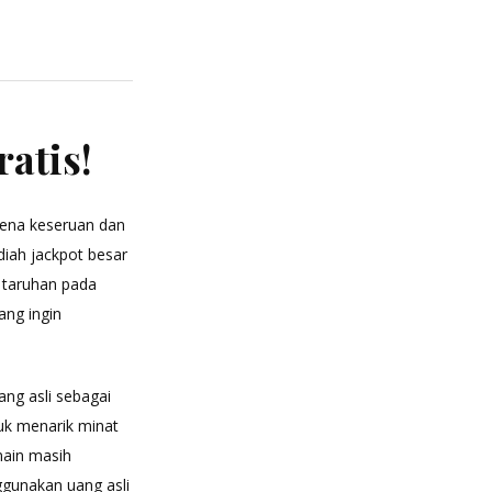
atis!
arena keseruan dan
iah jackpot besar
 taruhan pada
ang ingin
ang asli sebagai
tuk menarik minat
main masih
gunakan uang asli