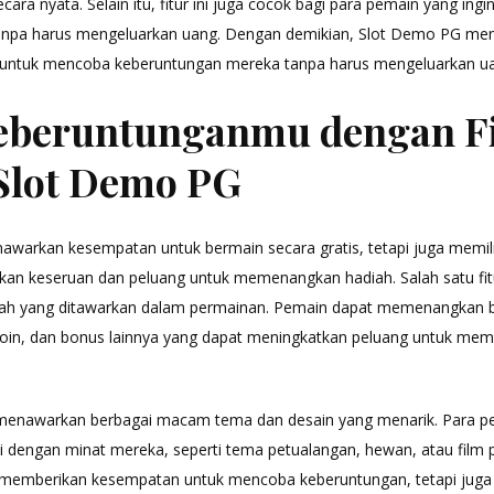
a nyata. Selain itu, fitur ini juga cocok bagi para pemain yang ing
 tanpa harus mengeluarkan uang. Dengan demikian, Slot Demo PG me
untuk mencoba keberuntungan mereka tanpa harus mengeluarkan uan
beruntunganmu dengan Fi
Slot Demo PG
warkan kesempatan untuk bermain secara gratis, tetapi juga memilik
kan keseruan dan peluang untuk memenangkan hadiah. Salah satu fit
diah yang ditawarkan dalam permainan. Pemain dapat memenangkan
, koin, dan bonus lainnya yang dapat meningkatkan peluang untuk m
a menawarkan berbagai macam tema dan desain yang menarik. Para p
 dengan minat mereka, seperti tema petualangan, hewan, atau film 
a memberikan kesempatan untuk mencoba keberuntungan, tetapi ju