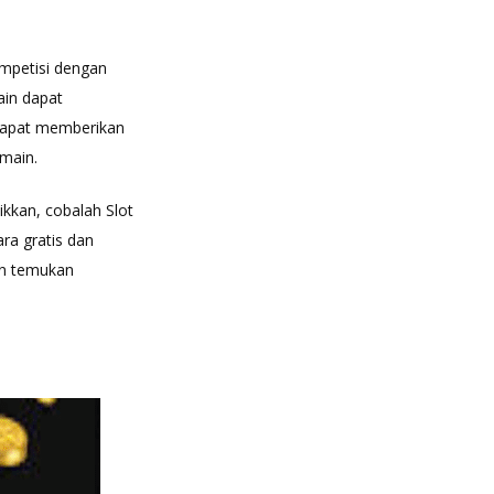
mpetisi dengan
ain dapat
 dapat memberikan
main.
kkan, cobalah Slot
ra gratis dan
an temukan