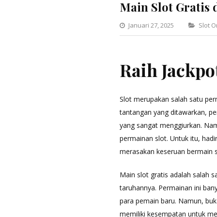
Main Slot Gratis
Categ
Januari 27, 2025
Slot O
Raih Jackpo
Slot merupakan salah satu perm
tantangan yang ditawarkan, p
yang sangat menggiurkan. Nam
permainan slot. Untuk itu, had
merasakan keseruan bermain s
Main slot gratis adalah salah 
taruhannya. Permainan ini bany
para pemain baru. Namun, buka
memiliki kesempatan untuk me