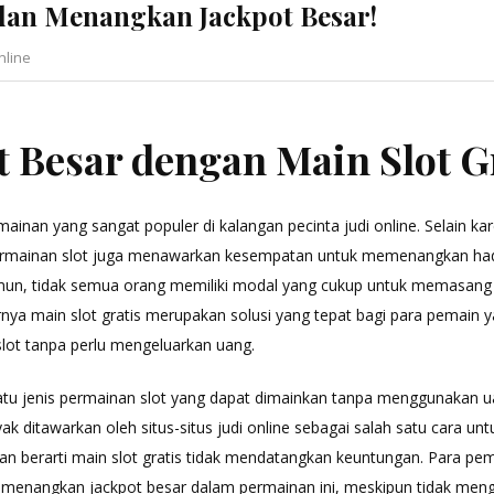
 dan Menangkan Jackpot Besar!
ories
nline
t Besar dengan Main Slot Gr
ainan yang sangat populer di kalangan pecinta judi online. Selain k
ermainan slot juga menawarkan kesempatan untuk memenangkan had
un, tidak semua orang memiliki modal yang cukup untuk memasang
irnya main slot gratis merupakan solusi yang tepat bagi para pemain y
lot tanpa perlu mengeluarkan uang.
satu jenis permainan slot yang dapat dimainkan tanpa menggunakan u
ak ditawarkan oleh situs-situs judi online sebagai salah satu cara un
n berarti main slot gratis tidak mendatangkan keuntungan. Para pe
menangkan jackpot besar dalam permainan ini, meskipun tidak meng