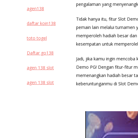
pengalaman yang menyenangk
agen138
Tidak hanya itu, fitur Slot 
daftar koin138
pemain lain melalui turnamen 
memperoleh hadiah besar dan m
toto togel
kesempatan untuk memperoleh 
Daftar go138
Jadi, jika kamu ingin mencob
Demo PG! Dengan fitur-fitur m
agen 138 slot
memenangkan hadiah besar ta
agen 138 slot
keberuntunganmu di Slot Demo