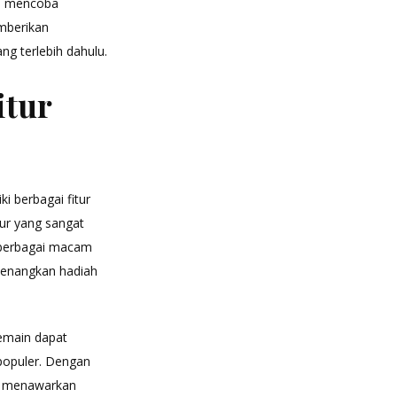
in mencoba
mberikan
g terlebih dahulu.
tur
i berbagai fitur
ur yang sangat
 berbagai macam
emenangkan hadiah
emain dapat
populer. Dengan
ga menawarkan