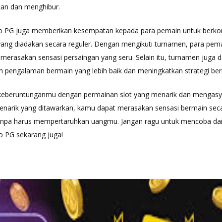
an dan menghibur.
Demo PG juga memberikan kesempatan kepada para pemain untuk berko
yang diadakan secara reguler. Dengan mengikuti turnamen, para pem
erasakan sensasi persaingan yang seru. Selain itu, turnamen juga
pengalaman bermain yang lebih baik dan meningkatkan strategi ber
a keberuntunganmu dengan permainan slot yang menarik dan mengasyi
enarik yang ditawarkan, kamu dapat merasakan sensasi bermain seca
npa harus mempertaruhkan uangmu. Jangan ragu untuk mencoba d
 PG sekarang juga!