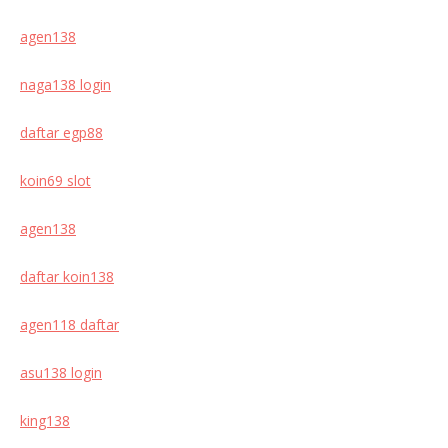
agen138
naga138 login
daftar egp88
koin69 slot
agen138
daftar koin138
agen118 daftar
asu138 login
king138