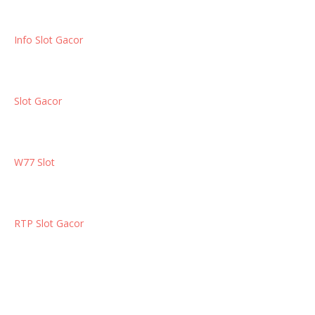
Info Slot Gacor
Slot Gacor
W77 Slot
RTP Slot Gacor