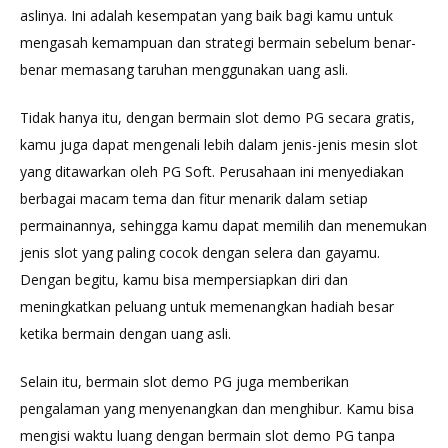
aslinya. Ini adalah kesempatan yang baik bagi kamu untuk
mengasah kemampuan dan strategi bermain sebelum benar-
benar memasang taruhan menggunakan uang asli.
Tidak hanya itu, dengan bermain slot demo PG secara gratis,
kamu juga dapat mengenali lebih dalam jenis-jenis mesin slot
yang ditawarkan oleh PG Soft. Perusahaan ini menyediakan
berbagai macam tema dan fitur menarik dalam setiap
permainannya, sehingga kamu dapat memilih dan menemukan
jenis slot yang paling cocok dengan selera dan gayamu.
Dengan begitu, kamu bisa mempersiapkan diri dan
meningkatkan peluang untuk memenangkan hadiah besar
ketika bermain dengan uang asli.
Selain itu, bermain slot demo PG juga memberikan
pengalaman yang menyenangkan dan menghibur. Kamu bisa
mengisi waktu luang dengan bermain slot demo PG tanpa