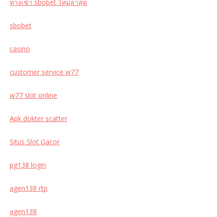
ทางเข้า sbobet ใหม่ล่าสุด
sbobet
casino
customer service w77
w77 slot online
Apk dokter scatter
Situs Slot Gacor
pg138 login
agen138 rtp
agen138