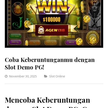
Coba Keberuntunganmu dengan
Slot Demo PG!
Categories
November 30, 2025
Slot Online
Mencoba Keberuntungan