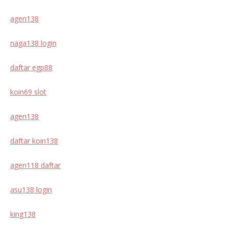
agen138
naga138 login
daftar egp88
koin69 slot
agen138
daftar koin138
agen118 daftar
asu138 login
king138