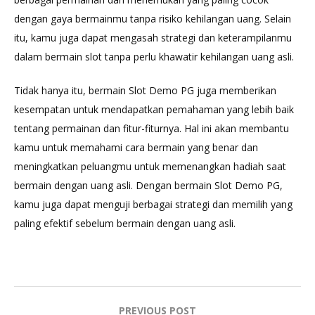
dengan gaya bermainmu tanpa risiko kehilangan uang. Selain
itu, kamu juga dapat mengasah strategi dan keterampilanmu
dalam bermain slot tanpa perlu khawatir kehilangan uang asli.
Tidak hanya itu, bermain Slot Demo PG juga memberikan
kesempatan untuk mendapatkan pemahaman yang lebih baik
tentang permainan dan fitur-fiturnya. Hal ini akan membantu
kamu untuk memahami cara bermain yang benar dan
meningkatkan peluangmu untuk memenangkan hadiah saat
bermain dengan uang asli. Dengan bermain Slot Demo PG,
kamu juga dapat menguji berbagai strategi dan memilih yang
paling efektif sebelum bermain dengan uang asli.
N
PREVIOUS POST