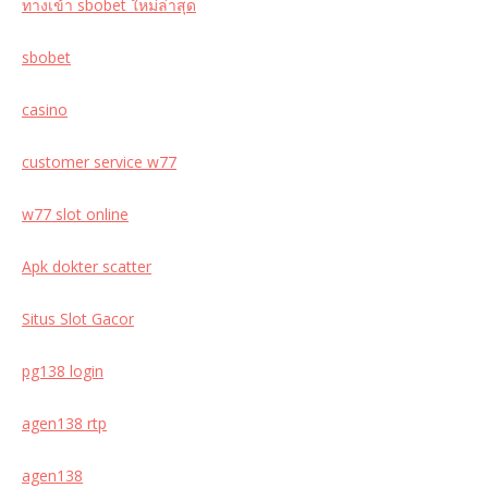
ทางเข้า sbobet ใหม่ล่าสุด
sbobet
casino
customer service w77
w77 slot online
Apk dokter scatter
Situs Slot Gacor
pg138 login
agen138 rtp
agen138