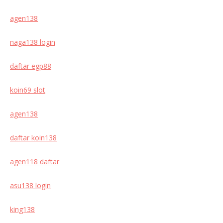
agen138
naga138 login
daftar egp88
koin69 slot
agen138
daftar koin138
agen118 daftar
asu138 login
king138