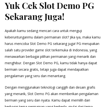
Yuk Cek Slot Demo PG
Sekarang Juga!
Apakah kamu sedang mencari cara untuk menguji
keberuntunganmu dalam permainan slot? Jika iya, maka kamu
harus mencoba Slot Demo PG sekarang juga! PG merupakan
salah satu provider game slot terkemuka di Indonesia, yang
menawarkan berbagai pilihan permainan yang menarik dan
menghibur. Dengan Slot Demo PG, kamu tidak hanya dapat
bermain secara gratis, tetapi juga dapat mendapatkan
pengalaman yang seru dan menantang.
Dengan menggunakan teknologi canggih dan desain grafis
yang menarik, Slot Demo PG akan memberikan pengalaman
bermain yang seru dan nyata. Kamu dapat memilih dari
berbagai tema permainan yang berbeda, mulai dari tema