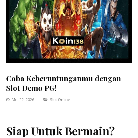
Coba Keberuntunganmu dengan
Slot Demo PG!
Categories
Mei 22, 2026
Slot Online
Siap Untuk Bermain?