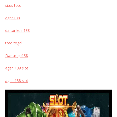
situs toto
agen138
daftar koin138
toto togel
Daftar go138
agen 138 slot
agen 138 slot