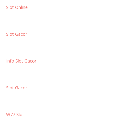
Slot Online
Slot Gacor
Info Slot Gacor
Slot Gacor
W77 Slot