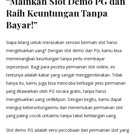
“Mainkan Slot Demo PG dan
Raih Keuntungan Tanpa
Bayar!”
Siapa bilang untuk merasakan sensasi bermain slot harus
mengeluarkan uang? Dengan slot demo dari PG, kamu bisa
memenangkan keuntungan tanpa perlu membayar
sepeserpun. Bagi para pecinta permainan slot online, ini
tentunya adalah kabar yang sangat menggembirakan. Tidak
hanya itu, kamu juga bisa mencoba berbagai jenis permainan
yang ditawarkan oleh PG secara gratis, tanpa harus
mengeluarkan uang sedikitpun. Dengan begitu, kamu dapat
menguji keberuntunganmu dan menemukan permainan slot
yang paling cocok untukmu tanpa takut kehilangan uang.
Slot demo PG adalah versi percobaan dari permainan slot yang