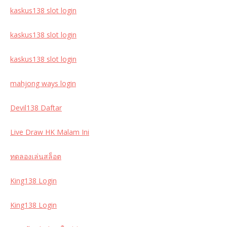
kaskus138 slot login
kaskus138 slot login
kaskus138 slot login
mahjong ways login
Devil138 Daftar
Live Draw HK Malam Ini
ทดลองเล่นสล็อต
King138 Login
King138 Login