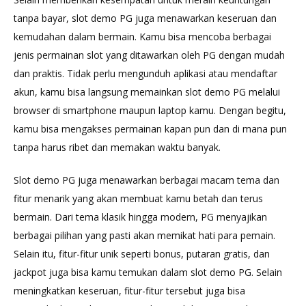
tanpa bayar, slot demo PG juga menawarkan keseruan dan
kemudahan dalam bermain. Kamu bisa mencoba berbagai
jenis permainan slot yang ditawarkan oleh PG dengan mudah
dan praktis. Tidak perlu mengunduh aplikasi atau mendaftar
akun, kamu bisa langsung memainkan slot demo PG melalui
browser di smartphone maupun laptop kamu. Dengan begitu,
kamu bisa mengakses permainan kapan pun dan di mana pun
tanpa harus ribet dan memakan waktu banyak.
Slot demo PG juga menawarkan berbagai macam tema dan
fitur menarik yang akan membuat kamu betah dan terus
bermain. Dari tema klasik hingga modern, PG menyajikan
berbagai pilihan yang pasti akan memikat hati para pemain.
Selain itu, fitur-fitur unik seperti bonus, putaran gratis, dan
jackpot juga bisa kamu temukan dalam slot demo PG. Selain
meningkatkan keseruan, fitur-fitur tersebut juga bisa