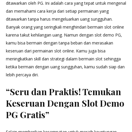
ditawarkan oleh PG. Ini adalah cara yang tepat untuk mengenal
dan memahami cara kerja dari setiap permainan yang
ditawarkan tanpa harus mengeluarkan uang sungguhan.
Banyak orang yang seringkali menghindari bermain slot online
karena takut kehilangan uang. Namun dengan slot demo PG,
kamu bisa bermain dengan tanpa beban dan merasakan
keseruan dari permainan slot online. Kamu juga bisa
meningkatkan skill dan strategi dalam bermain slot sehingga
ketika bermain dengan uang sungguhan, kamu sudah siap dan
lebih percaya diri.
“Seru dan Praktis! Temukan
Keseruan Dengan Slot Demo
PG Gratis”
Selain memberikan kesempatan untuk meraih keuntungan