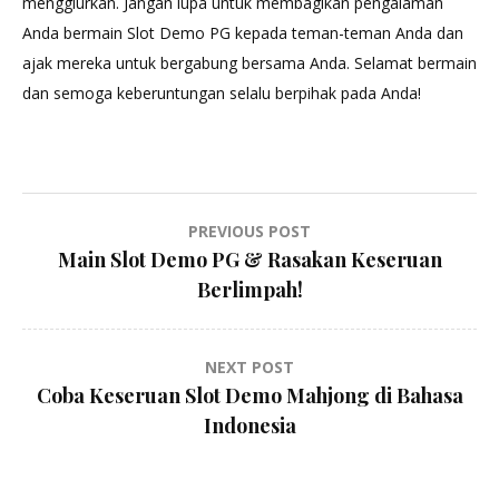
menggiurkan. Jangan lupa untuk membagikan pengalaman
Anda bermain Slot Demo PG kepada teman-teman Anda dan
ajak mereka untuk bergabung bersama Anda. Selamat bermain
dan semoga keberuntungan selalu berpihak pada Anda!
N
PREVIOUS POST
Main Slot Demo PG & Rasakan Keseruan
a
Berlimpah!
v
i
NEXT POST
Coba Keseruan Slot Demo Mahjong di Bahasa
g
Indonesia
a
s