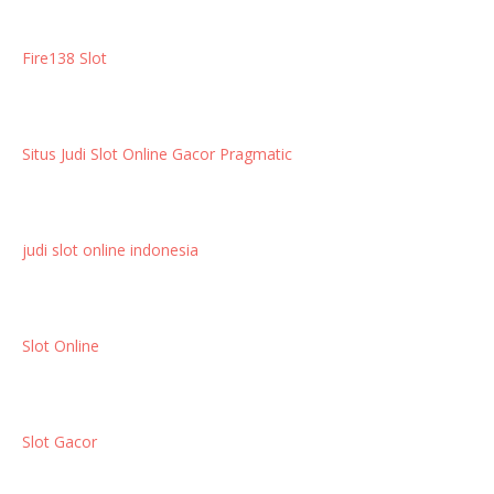
i
Fire138 Slot
p
o
Situs Judi Slot Online Gacor Pragmatic
s
judi slot online indonesia
Slot Online
Slot Gacor