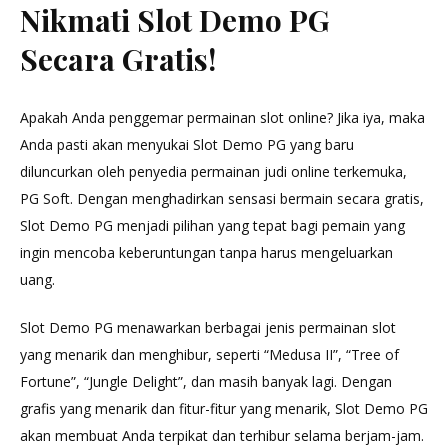
Nikmati Slot Demo PG
Secara Gratis!
Apakah Anda penggemar permainan slot online? Jika iya, maka
Anda pasti akan menyukai Slot Demo PG yang baru
diluncurkan oleh penyedia permainan judi online terkemuka,
PG Soft. Dengan menghadirkan sensasi bermain secara gratis,
Slot Demo PG menjadi pilihan yang tepat bagi pemain yang
ingin mencoba keberuntungan tanpa harus mengeluarkan
uang.
Slot Demo PG menawarkan berbagai jenis permainan slot
yang menarik dan menghibur, seperti “Medusa II”, “Tree of
Fortune”, “Jungle Delight”, dan masih banyak lagi. Dengan
grafis yang menarik dan fitur-fitur yang menarik, Slot Demo PG
akan membuat Anda terpikat dan terhibur selama berjam-jam.