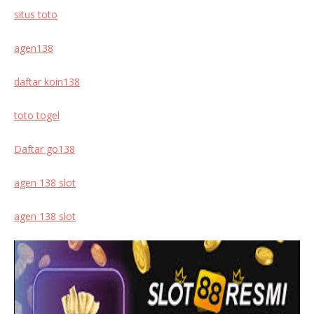
situs toto
agen138
daftar koin138
toto togel
Daftar go138
agen 138 slot
agen 138 slot