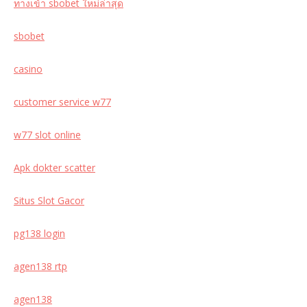
ทางเข้า sbobet ใหม่ล่าสุด
sbobet
casino
customer service w77
w77 slot online
Apk dokter scatter
Situs Slot Gacor
pg138 login
agen138 rtp
agen138