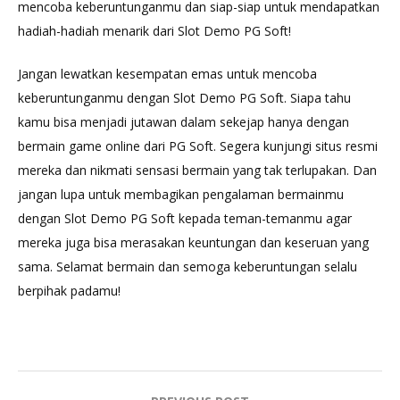
mencoba keberuntunganmu dan siap-siap untuk mendapatkan
hadiah-hadiah menarik dari Slot Demo PG Soft!
Jangan lewatkan kesempatan emas untuk mencoba
keberuntunganmu dengan Slot Demo PG Soft. Siapa tahu
kamu bisa menjadi jutawan dalam sekejap hanya dengan
bermain game online dari PG Soft. Segera kunjungi situs resmi
mereka dan nikmati sensasi bermain yang tak terlupakan. Dan
jangan lupa untuk membagikan pengalaman bermainmu
dengan Slot Demo PG Soft kepada teman-temanmu agar
mereka juga bisa merasakan keuntungan dan keseruan yang
sama. Selamat bermain dan semoga keberuntungan selalu
berpihak padamu!