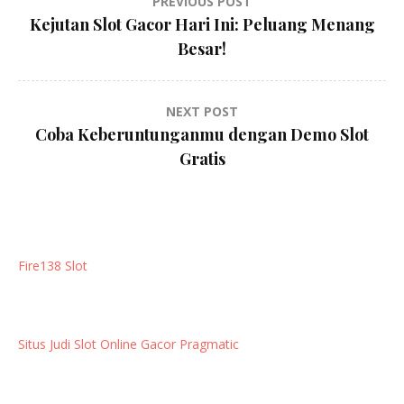
N
PREVIOUS POST
Kejutan Slot Gacor Hari Ini: Peluang Menang
a
Besar!
v
i
NEXT POST
Coba Keberuntunganmu dengan Demo Slot
g
Gratis
a
s
i
Fire138 Slot
p
o
Situs Judi Slot Online Gacor Pragmatic
s