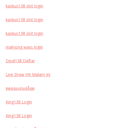
kaskus138 slot login
kaskus138 slot login
kaskus138 slot login
mahjong ways login
Devil138 Daftar
Live Draw HK Malam Ini
ทดลองเล่นสล็อต
King138 Login
King138 Login