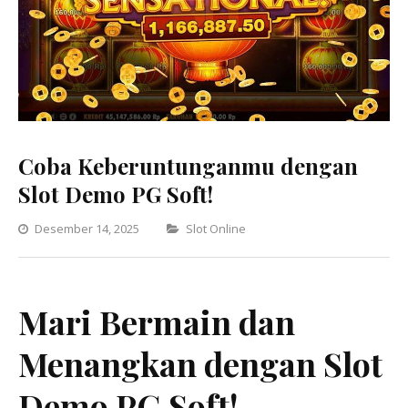
Coba Keberuntunganmu dengan
Slot Demo PG Soft!
Categories
Desember 14, 2025
Slot Online
Mari Bermain dan
Menangkan dengan Slot
Demo PG Soft!