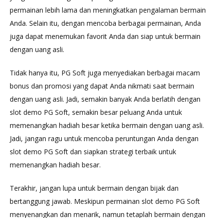
permainan lebih lama dan meningkatkan pengalaman bermain
Anda. Selain itu, dengan mencoba berbagai permainan, Anda
juga dapat menemukan favorit Anda dan siap untuk bermain
dengan uang asli.
Tidak hanya itu, PG Soft juga menyediakan berbagai macam
bonus dan promosi yang dapat Anda nikmati saat bermain
dengan uang asli. Jadi, semakin banyak Anda berlatih dengan
slot demo PG Soft, semakin besar peluang Anda untuk
memenangkan hadiah besar ketika bermain dengan uang asli.
Jadi, jangan ragu untuk mencoba peruntungan Anda dengan
slot demo PG Soft dan siapkan strategi terbaik untuk
memenangkan hadiah besar.
Terakhir, jangan lupa untuk bermain dengan bijak dan
bertanggung jawab. Meskipun permainan slot demo PG Soft
menyenangkan dan menarik, namun tetaplah bermain dengan