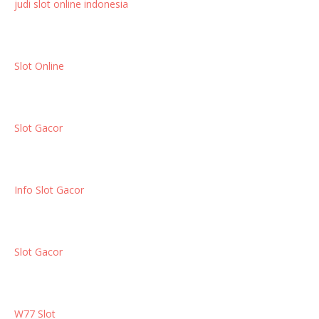
judi slot online indonesia
Slot Online
Slot Gacor
Info Slot Gacor
Slot Gacor
W77 Slot