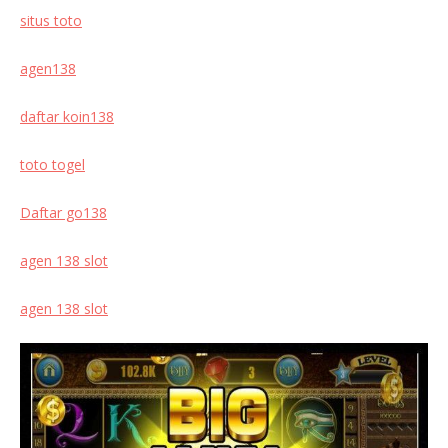
situs toto
agen138
daftar koin138
toto togel
Daftar go138
agen 138 slot
agen 138 slot