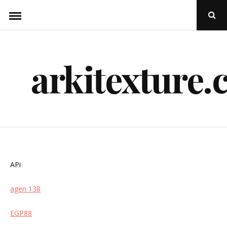
Skip
Ope
to
Sear
Popu
content
arkitexture
APi
agen 138
EGP88