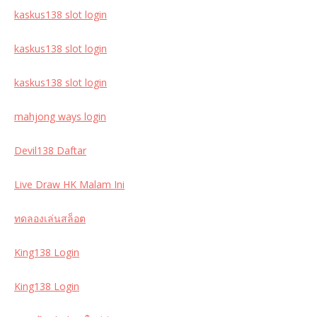
kaskus138 slot login
kaskus138 slot login
kaskus138 slot login
mahjong ways login
Devil138 Daftar
Live Draw HK Malam Ini
ทดลองเล่นสล็อต
King138 Login
King138 Login