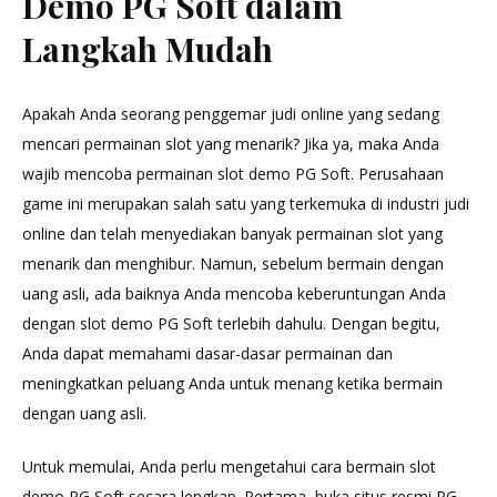
Demo PG Soft dalam
Langkah Mudah
Apakah Anda seorang penggemar judi online yang sedang
mencari permainan slot yang menarik? Jika ya, maka Anda
wajib mencoba permainan slot demo PG Soft. Perusahaan
game ini merupakan salah satu yang terkemuka di industri judi
online dan telah menyediakan banyak permainan slot yang
menarik dan menghibur. Namun, sebelum bermain dengan
uang asli, ada baiknya Anda mencoba keberuntungan Anda
dengan slot demo PG Soft terlebih dahulu. Dengan begitu,
Anda dapat memahami dasar-dasar permainan dan
meningkatkan peluang Anda untuk menang ketika bermain
dengan uang asli.
Untuk memulai, Anda perlu mengetahui cara bermain slot
demo PG Soft secara lengkap. Pertama, buka situs resmi PG