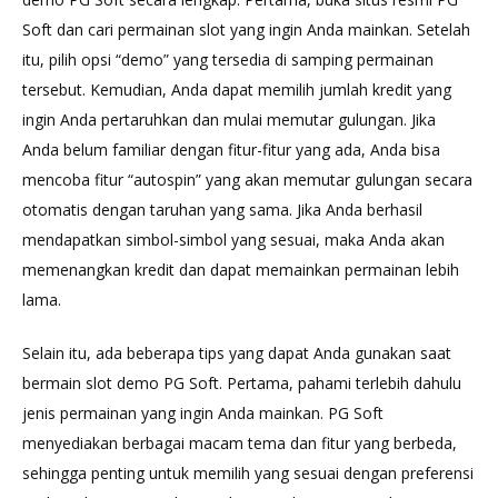
Soft dan cari permainan slot yang ingin Anda mainkan. Setelah
itu, pilih opsi “demo” yang tersedia di samping permainan
tersebut. Kemudian, Anda dapat memilih jumlah kredit yang
ingin Anda pertaruhkan dan mulai memutar gulungan. Jika
Anda belum familiar dengan fitur-fitur yang ada, Anda bisa
mencoba fitur “autospin” yang akan memutar gulungan secara
otomatis dengan taruhan yang sama. Jika Anda berhasil
mendapatkan simbol-simbol yang sesuai, maka Anda akan
memenangkan kredit dan dapat memainkan permainan lebih
lama.
Selain itu, ada beberapa tips yang dapat Anda gunakan saat
bermain slot demo PG Soft. Pertama, pahami terlebih dahulu
jenis permainan yang ingin Anda mainkan. PG Soft
menyediakan berbagai macam tema dan fitur yang berbeda,
sehingga penting untuk memilih yang sesuai dengan preferensi