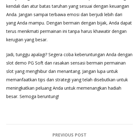
kendali dan atur batas taruhan yang sesuai dengan keuangan
Anda. Jangan sampai terbawa emosi dan berjudi lebih dari
yang Anda mampu. Dengan bermain dengan bijak, Anda dapat
terus menikmati permainan ini tanpa harus khawatir dengan
kerugian yang besar.
Jadi, tunggu apalagi? Segera coba keberuntungan Anda dengan
slot demo PG Soft dan rasakan sensasi bermain permainan
slot yang menghibur dan menantang. Jangan lupa untuk
memanfaatkan tips dan strategi yang telah disebutkan untuk
meningkatkan peluang Anda untuk memenangkan hadiah
besar. Semoga beruntung!
N
PREVIOUS POST