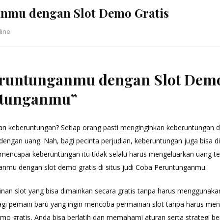
nmu dengan Slot Demo Gratis
ries
line
runtunganmu dengan Slot Demo
ntunganmu”
an keberuntungan? Setiap orang pasti menginginkan keberuntungan d
dengan uang. Nah, bagi pecinta perjudian, keberuntungan juga bisa di
mencapai keberuntungan itu tidak selalu harus mengeluarkan uang ter
nmu dengan slot demo gratis di situs judi Coba Peruntunganmu.
inan slot yang bisa dimainkan secara gratis tanpa harus menggunakan
i pemain baru yang ingin mencoba permainan slot tanpa harus men
emo gratis, Anda bisa berlatih dan memahami aturan serta strategi b