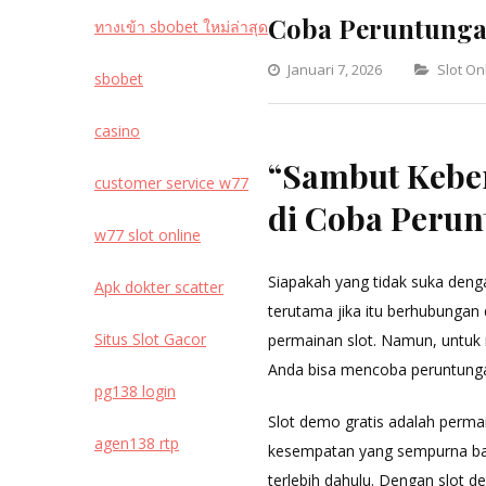
Coba Peruntunga
ทางเข้า sbobet ใหม่ล่าสุด
Catego
Januari 7, 2026
Slot On
sbobet
casino
“Sambut Kebe
customer service w77
di Coba Peru
w77 slot online
Siapakah yang tidak suka deng
Apk dokter scatter
terutama jika itu berhubungan 
Situs Slot Gacor
permainan slot. Namun, untuk 
Anda bisa mencoba peruntunga
pg138 login
Slot demo gratis adalah perma
agen138 rtp
kesempatan yang sempurna bag
terlebih dahulu. Dengan slot d