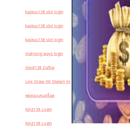
kaskus138 slot login
kaskus138 slot login
kaskus138 slot login
mahjong ways login
Devil138 Daftar
Live Draw HK Malam Ini
ทดลองเล่นสล็อต
King138 Login
King138 Login