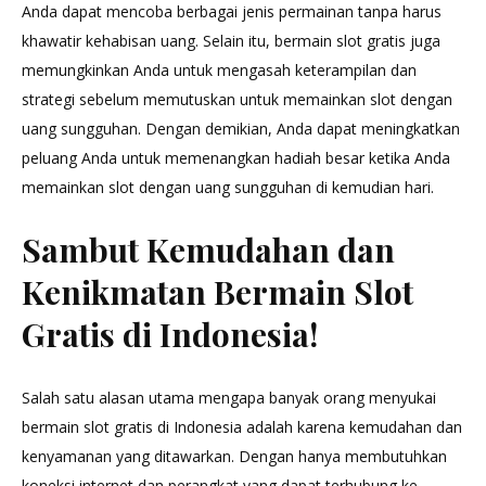
Anda dapat mencoba berbagai jenis permainan tanpa harus
khawatir kehabisan uang. Selain itu, bermain slot gratis juga
memungkinkan Anda untuk mengasah keterampilan dan
strategi sebelum memutuskan untuk memainkan slot dengan
uang sungguhan. Dengan demikian, Anda dapat meningkatkan
peluang Anda untuk memenangkan hadiah besar ketika Anda
memainkan slot dengan uang sungguhan di kemudian hari.
Sambut Kemudahan dan
Kenikmatan Bermain Slot
Gratis di Indonesia!
Salah satu alasan utama mengapa banyak orang menyukai
bermain slot gratis di Indonesia adalah karena kemudahan dan
kenyamanan yang ditawarkan. Dengan hanya membutuhkan
koneksi internet dan perangkat yang dapat terhubung ke