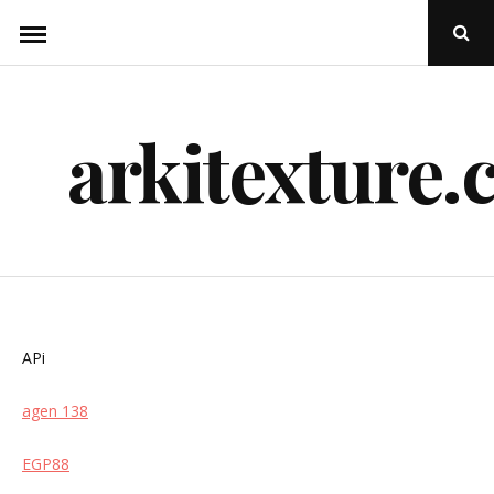
Skip
Ope
to
Sear
Popu
content
arkitexture
APi
agen 138
EGP88