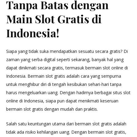
Tanpa Batas dengan
Main Slot Gratis di
Indonesia!
Siapa yang tidak suka mendapatkan sesuatu secara gratis? Di
zaman yang serba digital seperti sekarang, banyak hal yang
dapat dinikmati secara gratis, termasuk bermain slot online di
Indonesia. Bermain slot gratis adalah cara yang sempurna
untuk menghibur diri di tengah kesibukan sehari-hari tanpa
harus mengeluarkan uang. Dengan hadirnya berbagai situs slot
online di Indonesia, siapa pun dapat menikmati keseruan
bermain slot gratis dengan mudah dan praktis.
Salah satu keuntungan utama dari bermain slot gratis adalah
tidak ada risiko kehilangan uang. Dengan bermain slot gratis,