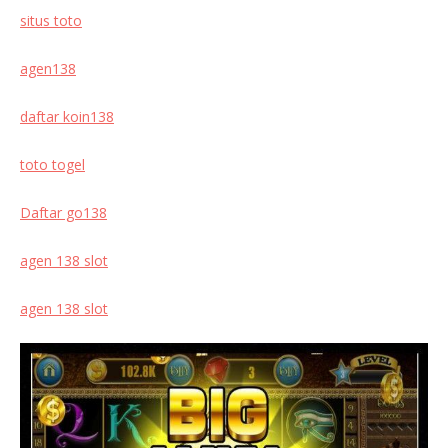
situs toto
agen138
daftar koin138
toto togel
Daftar go138
agen 138 slot
agen 138 slot