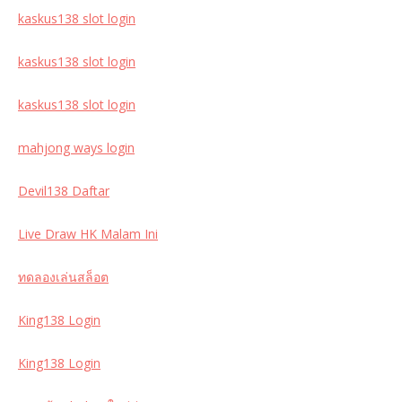
kaskus138 slot login
kaskus138 slot login
kaskus138 slot login
mahjong ways login
Devil138 Daftar
Live Draw HK Malam Ini
ทดลองเล่นสล็อต
King138 Login
King138 Login