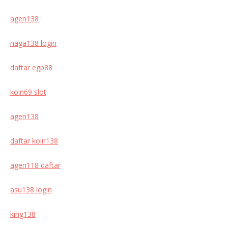
agen138
naga138 login
daftar egp88
koin69 slot
agen138
daftar koin138
agen118 daftar
asu138 login
king138