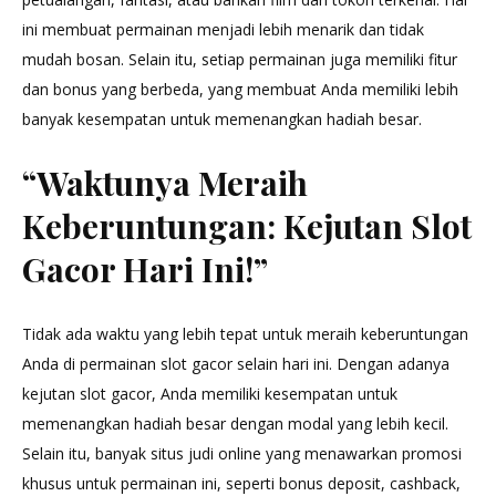
ini membuat permainan menjadi lebih menarik dan tidak
mudah bosan. Selain itu, setiap permainan juga memiliki fitur
dan bonus yang berbeda, yang membuat Anda memiliki lebih
banyak kesempatan untuk memenangkan hadiah besar.
“Waktunya Meraih
Keberuntungan: Kejutan Slot
Gacor Hari Ini!”
Tidak ada waktu yang lebih tepat untuk meraih keberuntungan
Anda di permainan slot gacor selain hari ini. Dengan adanya
kejutan slot gacor, Anda memiliki kesempatan untuk
memenangkan hadiah besar dengan modal yang lebih kecil.
Selain itu, banyak situs judi online yang menawarkan promosi
khusus untuk permainan ini, seperti bonus deposit, cashback,