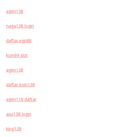
agen138
naga138 login
daftar egp88
koin69 slot
agen138
daftar koin138
agen118 daftar
asu138 login
king138