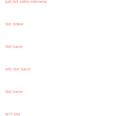
judi slot online indonesia
Slot Online
Slot Gacor
Info Slot Gacor
Slot Gacor
W77 Slot