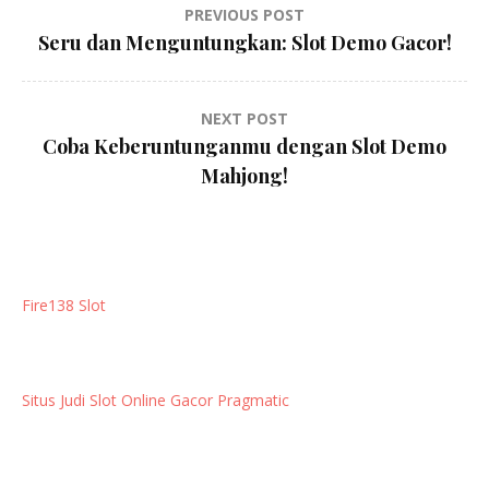
N
PREVIOUS POST
Seru dan Menguntungkan: Slot Demo Gacor!
a
v
NEXT POST
i
Coba Keberuntunganmu dengan Slot Demo
Mahjong!
g
a
s
Fire138 Slot
i
p
o
Situs Judi Slot Online Gacor Pragmatic
s