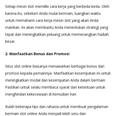
Setiap mesin slot memiliki cara kerja yang berbeda-beda. Oleh
karena itu, sebelum Anda mulai bermain, luangkan waktu
untuk memahami cara kerja mesin slot yang akan Anda
mainkan. Ini akan membantu Anda menentukan strategi yang
tepat dan meningkatkan peluang untuk memenangkan hadiah
besar.
2. Manfaatkan Bonus dan Promosi
Situs slot online biasanya menawarkan berbagai bonus dan
promosi kepada pemainnya. Manfaatkan kesempatan ini untuk
meningkatkan modal dan kesempatan Anda dalam bermain.
Pastikan untuk selalu membaca syarat dan ketentuan untuk
menghindari kekecewaan di kemudian hari.
Itulah beberapa tips dan rahasia untuk membuat pengalaman
bermain slot online Anda menjadi lebih seru dan