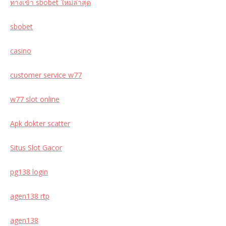
ทางเข้า sbobet ใหม่ล่าสุด
sbobet
casino
customer service w77
w77 slot online
Apk dokter scatter
Situs Slot Gacor
pg138 login
agen138 rtp
agen138