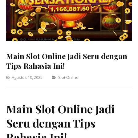
Main Slot Online Jadi Seru dengan
Tips Rahasia Ini!
Categories
Agustus 10, 2025
Slot Online
Main Slot Online Jadi
Seru dengan Tips
Rahasia Ini!