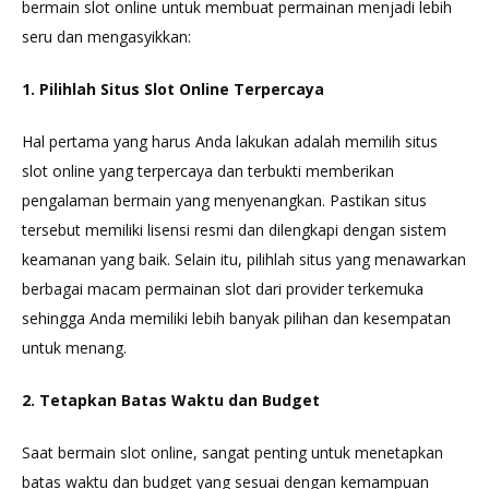
bermain slot online untuk membuat permainan menjadi lebih
seru dan mengasyikkan:
1. Pilihlah Situs Slot Online Terpercaya
Hal pertama yang harus Anda lakukan adalah memilih situs
slot online yang terpercaya dan terbukti memberikan
pengalaman bermain yang menyenangkan. Pastikan situs
tersebut memiliki lisensi resmi dan dilengkapi dengan sistem
keamanan yang baik. Selain itu, pilihlah situs yang menawarkan
berbagai macam permainan slot dari provider terkemuka
sehingga Anda memiliki lebih banyak pilihan dan kesempatan
untuk menang.
2. Tetapkan Batas Waktu dan Budget
Saat bermain slot online, sangat penting untuk menetapkan
batas waktu dan budget yang sesuai dengan kemampuan