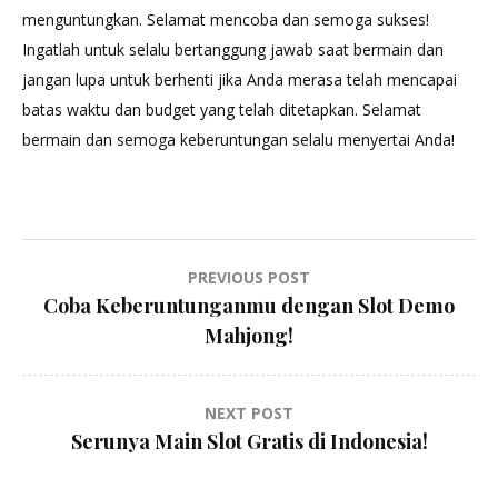
menguntungkan. Selamat mencoba dan semoga sukses!
Ingatlah untuk selalu bertanggung jawab saat bermain dan
jangan lupa untuk berhenti jika Anda merasa telah mencapai
batas waktu dan budget yang telah ditetapkan. Selamat
bermain dan semoga keberuntungan selalu menyertai Anda!
N
PREVIOUS POST
Coba Keberuntunganmu dengan Slot Demo
a
Mahjong!
v
i
NEXT POST
Serunya Main Slot Gratis di Indonesia!
g