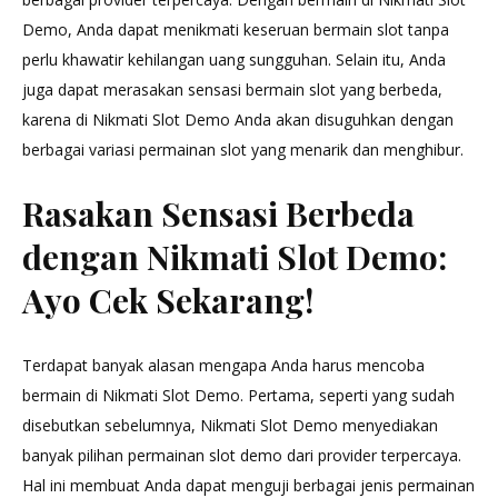
Demo, Anda dapat menikmati keseruan bermain slot tanpa
perlu khawatir kehilangan uang sungguhan. Selain itu, Anda
juga dapat merasakan sensasi bermain slot yang berbeda,
karena di Nikmati Slot Demo Anda akan disuguhkan dengan
berbagai variasi permainan slot yang menarik dan menghibur.
Rasakan Sensasi Berbeda
dengan Nikmati Slot Demo:
Ayo Cek Sekarang!
Terdapat banyak alasan mengapa Anda harus mencoba
bermain di Nikmati Slot Demo. Pertama, seperti yang sudah
disebutkan sebelumnya, Nikmati Slot Demo menyediakan
banyak pilihan permainan slot demo dari provider terpercaya.
Hal ini membuat Anda dapat menguji berbagai jenis permainan