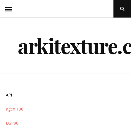
Skip
Ope
to
Sear
Popu
content
arkitexture
APi
agen 138
EGP88