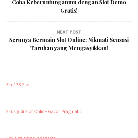
Coba Keberuntunganmu dengan Slot Demo
a
Gratis!
v
i
NEXT POST
Serunya Bermain Slot Online: Nikmati Sensasi
g
Taruhan yang Mengasyikkan!
a
s
i
Fire138 Slot
p
o
Situs Judi Slot Online Gacor Pragmatic
s