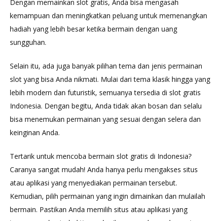
Dengan memainkan slot gratis, Anda bisa mengasah
kemampuan dan meningkatkan peluang untuk memenangkan
hadiah yang lebih besar ketika bermain dengan uang
sungguhan.
Selain itu, ada juga banyak pilihan tema dan jenis permainan
slot yang bisa Anda nikmati. Mulai dari tema klasik hingga yang
lebih modern dan futuristik, semuanya tersedia di slot gratis
Indonesia. Dengan begitu, Anda tidak akan bosan dan selalu
bisa menemukan permainan yang sesuai dengan selera dan
keinginan Anda.
Tertarik untuk mencoba bermain slot gratis di Indonesia?
Caranya sangat mudah! Anda hanya perlu mengakses situs
atau aplikasi yang menyediakan permainan tersebut.
Kemudian, pilih permainan yang ingin dimainkan dan mulailah
bermain. Pastikan Anda memilih situs atau aplikasi yang