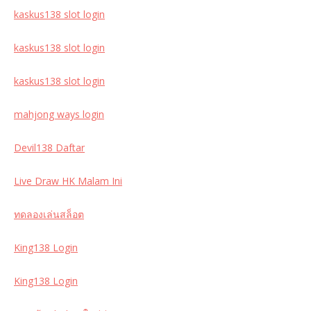
kaskus138 slot login
kaskus138 slot login
kaskus138 slot login
mahjong ways login
Devil138 Daftar
Live Draw HK Malam Ini
ทดลองเล่นสล็อต
King138 Login
King138 Login