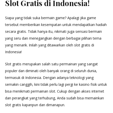
Slot Gratis di Indonesia!
Siapa yang tidak suka bermain game? Apalagi jika game
tersebut memberikan kesempatan untuk mendapatkan hadiah
secara gratis. Tidak hanya itu, nikmati juga sensasi bermain
yang seru dan menegangkan dengan berbagai pilihan tema
yang menarik. Inilah yang ditawarkan oleh slot gratis di
Indonesia!
Slot gratis merupakan salah satu permainan yang sangat
populer dan diminati oleh banyak orang di seluruh dunia,
termasuk di Indonesia. Dengan adanya teknologi yang
semakin canggih, kini tidak perlu lagi pergi ke kasino fisik untuk
bisa menikmati permainan slot. Cukup dengan akses internet
dan perangkat yang terhubung, Anda sudah bisa memainkan
slot gratis kapanpun dan dimanapun.