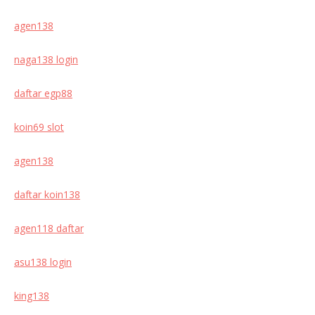
agen138
naga138 login
daftar egp88
koin69 slot
agen138
daftar koin138
agen118 daftar
asu138 login
king138