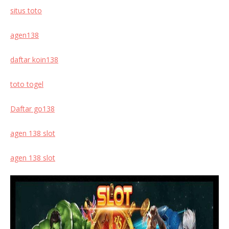
situs toto
agen138
daftar koin138
toto togel
Daftar go138
agen 138 slot
agen 138 slot