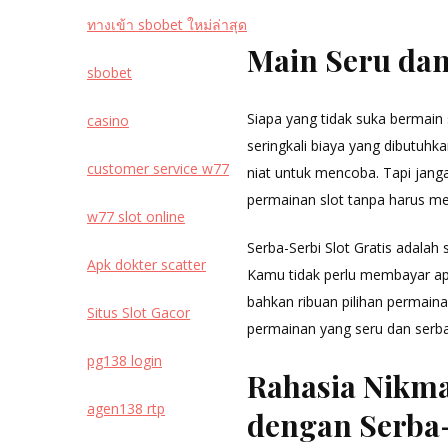
ทางเข้า sbobet ใหม่ล่าสุด
Main Seru dan
sbobet
Siapa yang tidak suka bermain 
casino
seringkali biaya yang dibutuh
customer service w77
niat untuk mencoba. Tapi janga
permainan slot tanpa harus me
w77 slot online
Serba-Serbi Slot Gratis adala
Apk dokter scatter
Kamu tidak perlu membayar apa
bahkan ribuan pilihan permaina
Situs Slot Gacor
permainan yang seru dan serba
pg138 login
Rahasia Nikma
agen138 rtp
dengan Serba-