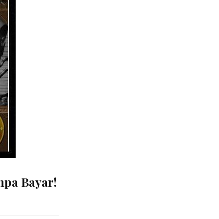
npa Bayar!