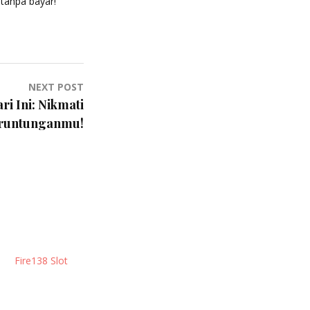
 tanpa bayar!
NEXT POST
ri Ini: Nikmati
runtunganmu!
Fire138 Slot