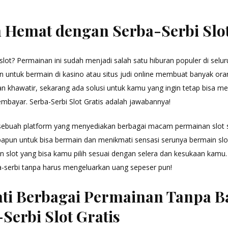
 Hemat dengan Serba-Serbi Slot
slot? Permainan ini sudah menjadi salah satu hiburan populer di selu
kan untuk bermain di kasino atau situs judi online membuat banyak o
n khawatir, sekarang ada solusi untuk kamu yang ingin tetap bisa me
mbayar. Serba-Serbi Slot Gratis adalah jawabannya!
h sebuah platform yang menyediakan berbagai macam permainan slot s
pun untuk bisa bermain dan menikmati sensasi serunya bermain slot
n slot yang bisa kamu pilih sesuai dengan selera dan kesukaan kamu.
-serbi tanpa harus mengeluarkan uang sepeser pun!
ti Berbagai Permainan Tanpa B
Serbi Slot Gratis