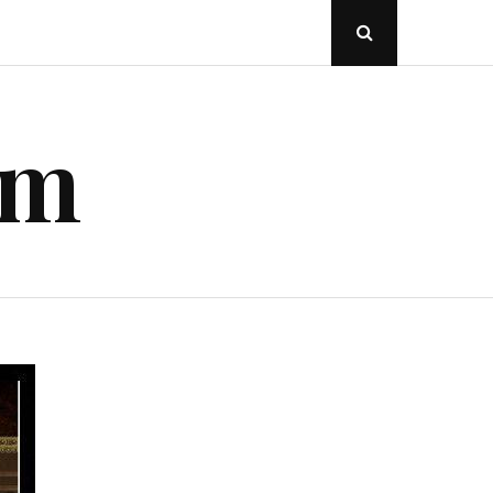
Open
Search
Popup
om