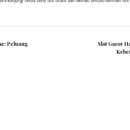
gera kunjungi Serba-Serbi Slot Gratis dan nikmati sensasi bermain slot
ne: Peluang
Slot Gacor Ha
Kebe