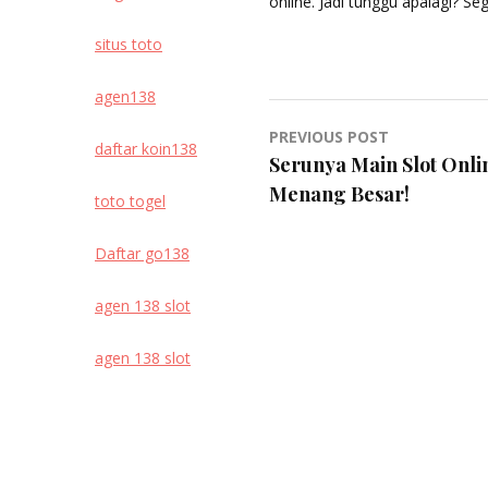
online. Jadi tunggu apalagi? Se
situs toto
agen138
N
PREVIOUS POST
daftar koin138
Serunya Main Slot Onli
a
Menang Besar!
toto togel
v
Daftar go138
i
g
agen 138 slot
a
agen 138 slot
s
i
p