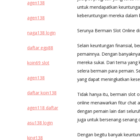
agen138
untuk mendapatkan keuntungan,
keberuntungan mereka dalam be
agen138
Serunya Bermain Slot Online di
naga138 login
Selain keuntungan finansial, b
daftar egp88
pemainnya. Dengan banyaknya v
mereka sukai. Dari tema yang k
koin69 slot
selera bermain para pemain. Sela
agen138
yang dapat meningkatkan kes
daftar koin138
Tidak hanya itu, bermain slot 
online menawarkan fitur chat
agen118 daftar
dengan pemain lain dari selur
juga untuk bersenang-senang 
asu138 login
Dengan begitu banyak keuntung
king138