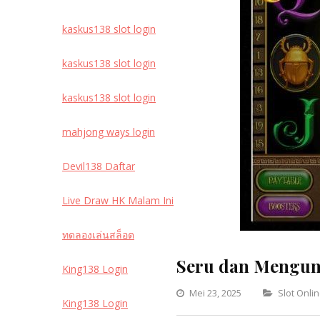
kaskus138 slot login
kaskus138 slot login
kaskus138 slot login
mahjong ways login
Devil138 Daftar
Live Draw HK Malam Ini
ทดลองเล่นสล็อต
Seru dan Mengunt
King138 Login
Categorie
Mei 23, 2025
Slot Onli
King138 Login