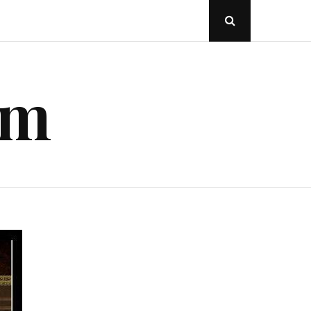
Open
Search
Popup
om