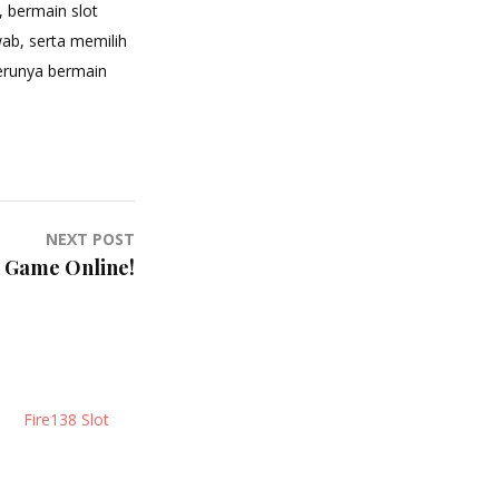
, bermain slot
wab, serta memilih
serunya bermain
NEXT POST
n Game Online!
Fire138 Slot