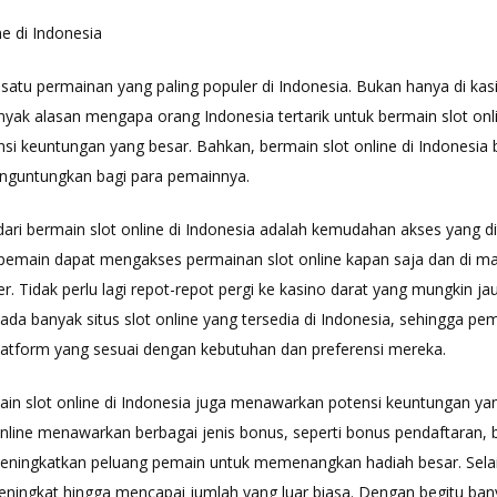
e di Indonesia
 satu permainan yang paling populer di Indonesia. Bukan hanya di kasi
anyak alasan mengapa orang Indonesia tertarik untuk bermain slot onli
i keuntungan yang besar. Bahkan, bermain slot online di Indonesia 
nguntungkan bagi para pemainnya.
ari bermain slot online di Indonesia adalah kemudahan akses yang 
pemain dapat mengakses permainan slot online kapan saja dan di ma
r. Tidak perlu lagi repot-repot pergi ke kasino darat yang mungkin ja
u, ada banyak situs slot online yang tersedia di Indonesia, sehingga pe
platform yang sesuai dengan kebutuhan dan preferensi mereka.
in slot online di Indonesia juga menawarkan potensi keuntungan yan
online menawarkan berbagai jenis bonus, seperti bonus pendaftaran, 
eningkatkan peluang pemain untuk memenangkan hadiah besar. Selain
meningkat hingga mencapai jumlah yang luar biasa. Dengan begitu b