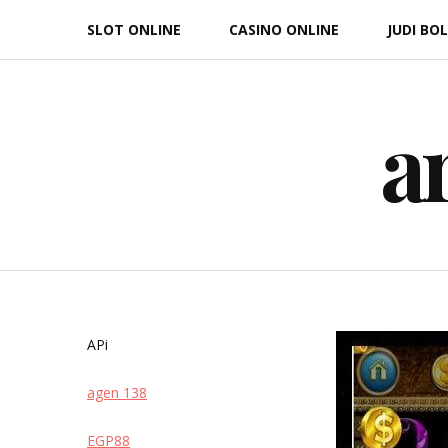
Skip
SLOT ONLINE
CASINO ONLINE
JUDI BO
to
content
a
APi
agen 138
EGP88