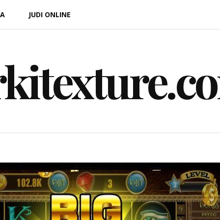
LA
JUDI ONLINE
rkitexture.c