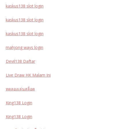
kaskus138 slot login
kaskus138 slot login
kaskus138 slot login
mahjong ways login
Devil138 Daftar
Live Draw HK Malam Ini
ทดลองเล่นสล็อต
King138 Login
King138 Login