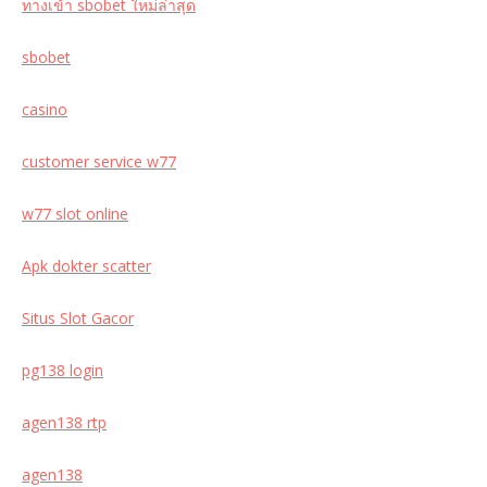
ทางเข้า sbobet ใหม่ล่าสุด
sbobet
casino
customer service w77
w77 slot online
Apk dokter scatter
Situs Slot Gacor
pg138 login
agen138 rtp
agen138