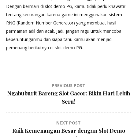
Dengan bermain di slot demo PG, kamu tidak perlu khawatir
tentang kecurangan karena game ini menggunakan sistem
RNG (Random Number Generator) yang membuat hasil
permainan adil dan acak. Jadi, jangan ragu untuk mencoba
keberuntunganmu dan siapa tahu kamu akan menjadi
pemenang berikutnya di slot demo PG.
N
PREVIOUS POST
Ngabuburit Bareng Slot Gacor: Bikin Hari Lebih
a
Seru!
v
i
NEXT POST
Raih Kemenangan Besar dengan Slot Demo
g