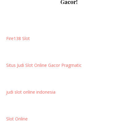
Gacor!
a
s
i
Fire138 Slot
p
o
Situs Judi Slot Online Gacor Pragmatic
s
judi slot online indonesia
Slot Online