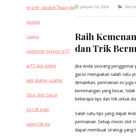
Categ
Januari 14, 2026
Slot O
ทางเข้า sbobet ใหม่ล่าสุด
sbobet
Raih Kemenang
casino
dan Trik Ber
customer service w77
w77 slot online
Jika Anda seorang penggemar pe
gacor merupakan salah satu jen
Apk dokter scatter
dimainkan, permainan ini ju
kemenangan yang besar, tidak
Situs Slot Gacor
beberapa tips dan trik untuk 
pg138 login
Salah satu tips yang dapat A
permainan. Setiap mesin slot 
agen138 rtp
dapat membuat strategi yang te