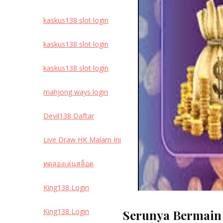
kaskus138 slot login
kaskus138 slot login
kaskus138 slot login
mahjong ways login
Devil138 Daftar
Live Draw HK Malam Ini
ทดลองเล่นสล็อต
King138 Login
King138 Login
Serunya Bermain 