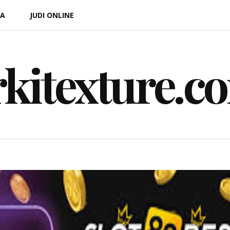
LA
JUDI ONLINE
rkitexture.c