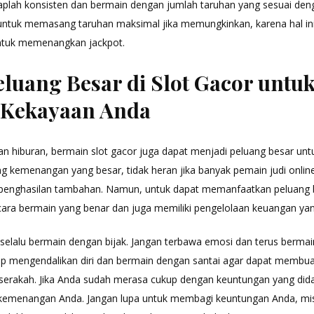
taplah konsisten dan bermain dengan jumlah taruhan yang sesuai d
ga untuk memasang taruhan maksimal jika memungkinkan, karena hal in
ntuk memenangkan jackpot.
luang Besar di Slot Gacor untu
Kekayaan Anda
n hiburan, bermain slot gacor juga dapat menjadi peluang besar u
 kemenangan yang besar, tidak heran jika banyak pemain judi onlin
 penghasilan tambahan. Namun, untuk dapat memanfaatkan peluang b
ra bermain yang benar dan juga memiliki pengelolaan keuangan yan
selalu bermain dengan bijak. Jangan terbawa emosi dan terus berma
tap mengendalikan diri dan bermain dengan santai agar dapat membu
alu serakah. Jika Anda sudah merasa cukup dengan keuntungan yang did
kemenangan Anda. Jangan lupa untuk membagi keuntungan Anda, mi