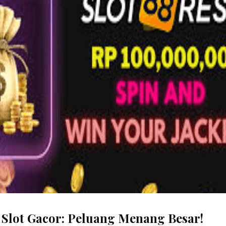
Slot Gacor: Peluang Menang Besar!