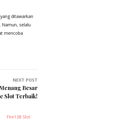
 yang ditawarkan
. Namun, selalu
mat mencoba
NEXT POST
i Menang Besar
 Slot Terbaik!
Fire138 Slot