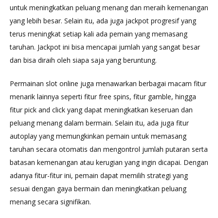
untuk meningkatkan peluang menang dan meraih kemenangan
yang lebih besar. Selain itu, ada juga jackpot progresif yang
terus meningkat setiap kali ada pemain yang memasang
taruhan. Jackpot ini bisa mencapai jumlah yang sangat besar
dan bisa diraih oleh siapa saja yang beruntung.
Permainan slot online juga menawarkan berbagai macam fitur
menarik lainnya seperti fitur free spins, fitur gamble, hingga
fitur pick and click yang dapat meningkatkan keseruan dan
peluang menang dalam bermain. Selain itu, ada juga fitur
autoplay yang memungkinkan pemain untuk memasang
taruhan secara otomatis dan mengontrol jumlah putaran serta
batasan kemenangan atau kerugian yang ingin dicapai. Dengan
adanya fitur-fitur ini, pemain dapat memilih strategi yang
sesuai dengan gaya bermain dan meningkatkan peluang
menang secara signifikan.