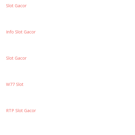
Slot Gacor
Info Slot Gacor
Slot Gacor
W77 Slot
RTP Slot Gacor