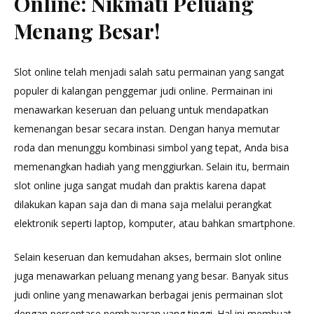
Online: Nikmati Peluang
Menang Besar!
Slot online telah menjadi salah satu permainan yang sangat
populer di kalangan penggemar judi online. Permainan ini
menawarkan keseruan dan peluang untuk mendapatkan
kemenangan besar secara instan. Dengan hanya memutar
roda dan menunggu kombinasi simbol yang tepat, Anda bisa
memenangkan hadiah yang menggiurkan. Selain itu, bermain
slot online juga sangat mudah dan praktis karena dapat
dilakukan kapan saja dan di mana saja melalui perangkat
elektronik seperti laptop, komputer, atau bahkan smartphone.
Selain keseruan dan kemudahan akses, bermain slot online
juga menawarkan peluang menang yang besar. Banyak situs
judi online yang menawarkan berbagai jenis permainan slot
dengan persentase pembayaran yang tinggi. Hal ini membuat