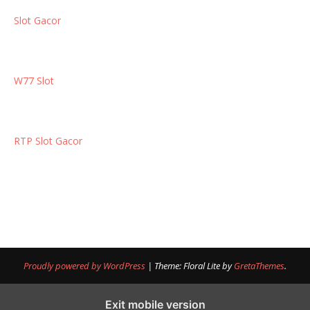
Slot Gacor
W77 Slot
RTP Slot Gacor
Proudly powered by WordPress
|
Theme: Floral Lite by
GretaThemes
.
Exit mobile version