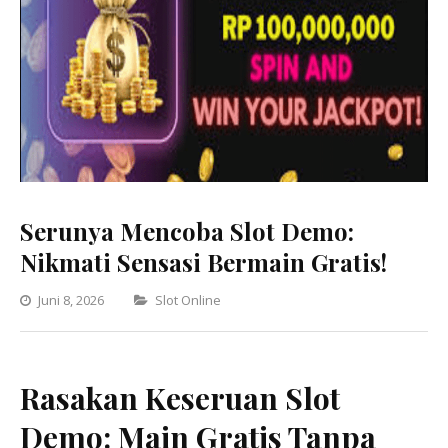
Serunya Mencoba Slot Demo:
Nikmati Sensasi Bermain Gratis!
Categories
Juni 8, 2026
Slot Online
Rasakan Keseruan Slot
Demo: Main Gratis Tanpa