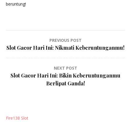
beruntung!
N
PREVIOUS POST
Slot Gacor Hari Ini: Nikmati Keberuntunganmu!
a
v
NEXT POST
i
Slot Gacor Hari Ini: Bikin Keberuntunganmu
Berlipat Ganda!
g
a
s
Fire138 Slot
i