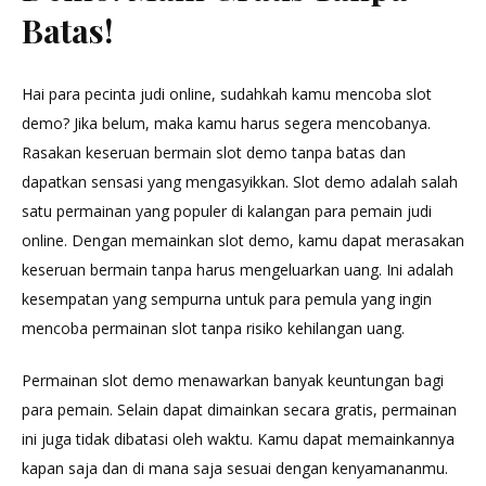
Batas!
Hai para pecinta judi online, sudahkah kamu mencoba slot
demo? Jika belum, maka kamu harus segera mencobanya.
Rasakan keseruan bermain slot demo tanpa batas dan
dapatkan sensasi yang mengasyikkan. Slot demo adalah salah
satu permainan yang populer di kalangan para pemain judi
online. Dengan memainkan slot demo, kamu dapat merasakan
keseruan bermain tanpa harus mengeluarkan uang. Ini adalah
kesempatan yang sempurna untuk para pemula yang ingin
mencoba permainan slot tanpa risiko kehilangan uang.
Permainan slot demo menawarkan banyak keuntungan bagi
para pemain. Selain dapat dimainkan secara gratis, permainan
ini juga tidak dibatasi oleh waktu. Kamu dapat memainkannya
kapan saja dan di mana saja sesuai dengan kenyamananmu.