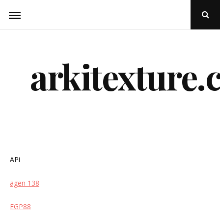
Skip
Ope
to
Sear
Popu
content
arkitexture
APi
agen 138
EGP88