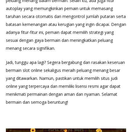
peluang menang dalam bermain. Selain itu, ada juga fitur
autoplay yang memungkinkan pemain untuk memasang
taruhan secara otomatis dan mengontrol jumlah putaran serta
batasan kemenangan atau kerugian yang ingin dicapai. Dengan
adanya fitur-fitur ini, pemain dapat memilih strategi yang
sesuai dengan gaya bermain dan meningkatkan peluang
menang secara signifikan.
Jadi, tunggu apa lagi? Segera bergabung dan rasakan keseruan
bermain slot online sekaligus meraih peluang menang besar
yang ditawarkan. Namun, pastikan untuk memilih situs judi
online yang terpercaya dan memiliki lisensi resmi agar dapat
menikmati permainan dengan aman dan nyaman. Selamat
bermain dan semoga beruntung!