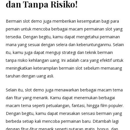
dan Tanpa Risiko!
Bermain slot demo juga memberikan kesempatan bagi para
pemain untuk mencoba berbagai macam permainan slot yang
tersedia. Dengan begitu, kamu dapat mengetahui permainan
mana yang sesuai dengan selera dan keberuntunganmu. Selain
itu, kamu juga dapat menguji strategi dan teknik bermain
tanpa risiko kehilangan uang. Ini adalah cara yang efektif untuk
meningkatkan keterampilan bermain slot sebelum memasang
taruhan dengan uang asli.
Selain itu, slot demo juga menawarkan berbagai macam tema
dan fitur yang menarik. Kamu dapat menemukan berbagai
macam tema seperti petualangan, fantasi, hingga film populer.
Dengan begitu, kamu dapat merasakan sensasi bermain yang
berbeda setiap kali mencoba permainan baru. Ditambah lagi
dengan fitur-fitur menarik seperti putaran gratis, bonus, dan