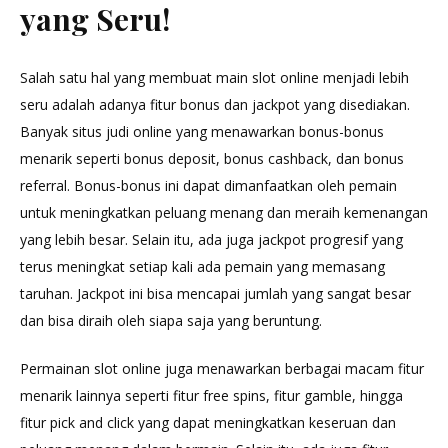
yang Seru!
Salah satu hal yang membuat main slot online menjadi lebih
seru adalah adanya fitur bonus dan jackpot yang disediakan.
Banyak situs judi online yang menawarkan bonus-bonus
menarik seperti bonus deposit, bonus cashback, dan bonus
referral. Bonus-bonus ini dapat dimanfaatkan oleh pemain
untuk meningkatkan peluang menang dan meraih kemenangan
yang lebih besar. Selain itu, ada juga jackpot progresif yang
terus meningkat setiap kali ada pemain yang memasang
taruhan. Jackpot ini bisa mencapai jumlah yang sangat besar
dan bisa diraih oleh siapa saja yang beruntung.
Permainan slot online juga menawarkan berbagai macam fitur
menarik lainnya seperti fitur free spins, fitur gamble, hingga
fitur pick and click yang dapat meningkatkan keseruan dan