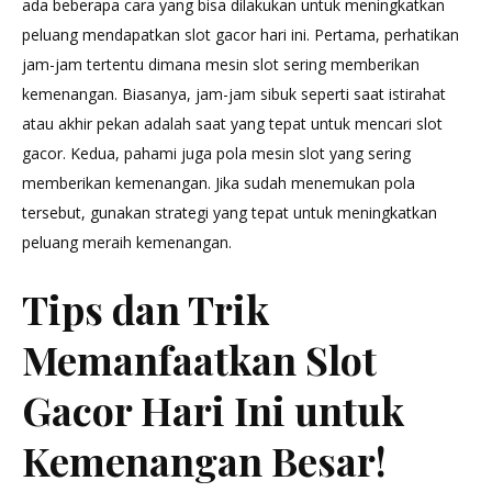
ada beberapa cara yang bisa dilakukan untuk meningkatkan
peluang mendapatkan slot gacor hari ini. Pertama, perhatikan
jam-jam tertentu dimana mesin slot sering memberikan
kemenangan. Biasanya, jam-jam sibuk seperti saat istirahat
atau akhir pekan adalah saat yang tepat untuk mencari slot
gacor. Kedua, pahami juga pola mesin slot yang sering
memberikan kemenangan. Jika sudah menemukan pola
tersebut, gunakan strategi yang tepat untuk meningkatkan
peluang meraih kemenangan.
Tips dan Trik
Memanfaatkan Slot
Gacor Hari Ini untuk
Kemenangan Besar!