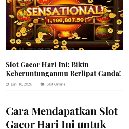
Slot Gacor Hari Ini: Bikin
Keberuntunganmu Berlipat Ganda!
Categories
Juni 10, 2026
Slot Online
Cara Mendapatkan Slot
Gacor Hari Ini untuk