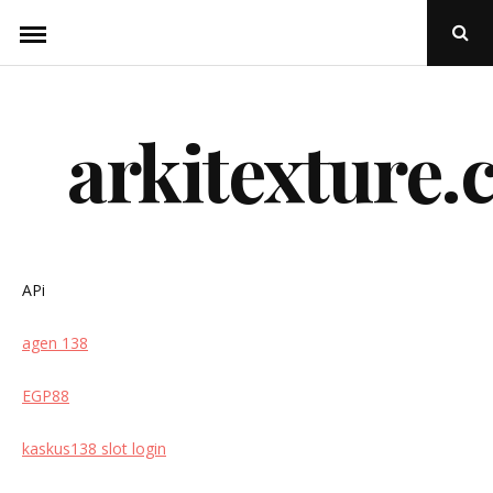
Skip
Ope
to
Sear
Popu
content
arkitexture
APi
agen 138
EGP88
kaskus138 slot login