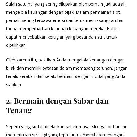
Salah satu hal yang sering dilupakan oleh pemain judi adalah
mengelola keuangan dengan bijak. Dalam permainan slot,
pemain sering terbawa emosi dan terus memasang taruhan
tanpa memperhatikan keadaan keuangan mereka. Hal ini
dapat menyebabkan kerugian yang besar dan sulit untuk
dipulihkan.
Oleh karena itu, pastikan Anda mengelola keuangan dengan
bijak dan memiliki batasan dalam memasang taruhan. Jangan
terlalu serakah dan selalu bermain dengan modal yang Anda
siapkan.
2. Bermain dengan Sabar dan
Tenang
Seperti yang sudah dijelaskan sebelumnya, slot gacor hari ini
memerlukan strategi yang tepat untuk meraih kemenangan