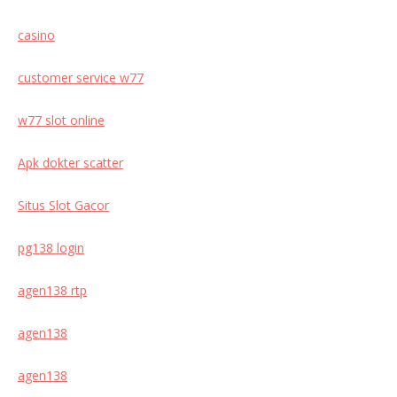
casino
customer service w77
w77 slot online
Apk dokter scatter
Situs Slot Gacor
pg138 login
agen138 rtp
agen138
agen138