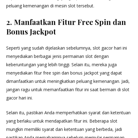
peluang kemenangan di mesin slot tersebut.
2. Manfaatkan Fitur Free Spin dan
Bonus Jackpot
Seperti yang sudah dijelaskan sebelumnya, slot gacor hari ini
menyediakan berbagai jenis permainan slot dengan
keberuntungan yang lebih tinggi. Selain itu, mereka juga
menyediakan fitur free spin dan bonus jackpot yang dapat
dimanfaatkan untuk meningkatkan peluang kemenangan. Jadi,
jangan ragu untuk memanfaatkan fitur ini saat bermain di slot
gacor hari ini.
Selain itu, pastikan Anda memperhatikan syarat dan ketentuan
yang berlaku untuk mendapatkan fitur ini. Beberapa slot
mungkin memiliki syarat dan ketentuan yang berbeda, jadi
pastikan Anda memahaminya sebelum memulai permainan.