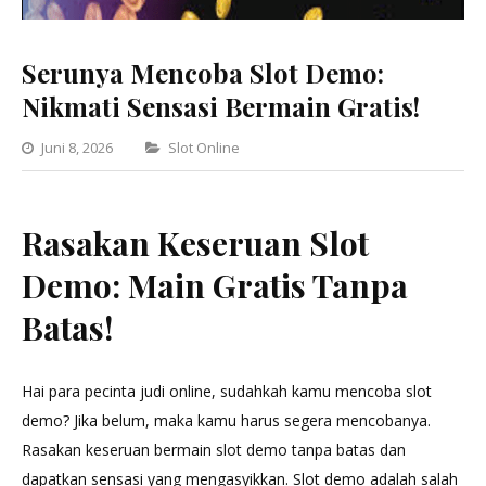
Serunya Mencoba Slot Demo:
Nikmati Sensasi Bermain Gratis!
Categories
Juni 8, 2026
Slot Online
Rasakan Keseruan Slot
Demo: Main Gratis Tanpa
Batas!
Hai para pecinta judi online, sudahkah kamu mencoba slot
demo? Jika belum, maka kamu harus segera mencobanya.
Rasakan keseruan bermain slot demo tanpa batas dan
dapatkan sensasi yang mengasyikkan. Slot demo adalah salah