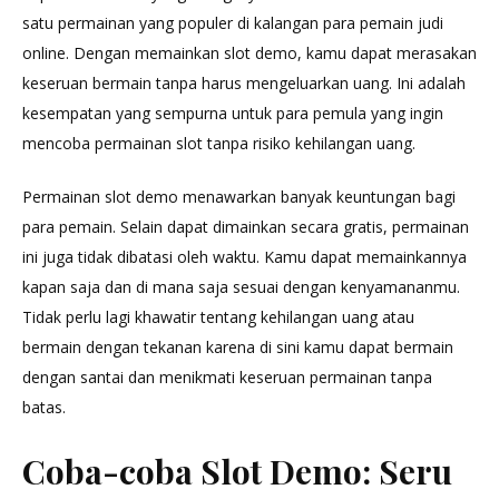
satu permainan yang populer di kalangan para pemain judi
online. Dengan memainkan slot demo, kamu dapat merasakan
keseruan bermain tanpa harus mengeluarkan uang. Ini adalah
kesempatan yang sempurna untuk para pemula yang ingin
mencoba permainan slot tanpa risiko kehilangan uang.
Permainan slot demo menawarkan banyak keuntungan bagi
para pemain. Selain dapat dimainkan secara gratis, permainan
ini juga tidak dibatasi oleh waktu. Kamu dapat memainkannya
kapan saja dan di mana saja sesuai dengan kenyamananmu.
Tidak perlu lagi khawatir tentang kehilangan uang atau
bermain dengan tekanan karena di sini kamu dapat bermain
dengan santai dan menikmati keseruan permainan tanpa
batas.
Coba-coba Slot Demo: Seru