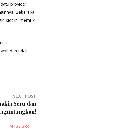
 satu provider
mainnya. Beberapa
n slot ini memiliki
ntuk
awab dan tidak
NEXT POST
emakin Seru dan
nguntungkan!
Fire138 Slot