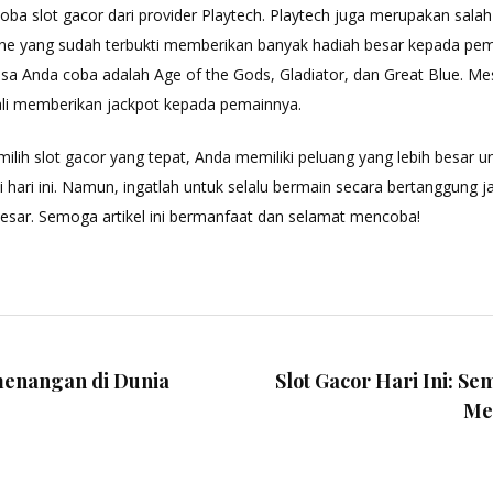
coba slot gacor dari provider Playtech. Playtech juga merupakan salah
nline yang sudah terbukti memberikan banyak hadiah besar kepada pe
isa Anda coba adalah Age of the Gods, Gladiator, dan Great Blue. Mesi
kali memberikan jackpot kepada pemainnya.
lih slot gacor yang tepat, Anda memiliki peluang yang lebih besar u
hari ini. Namun, ingatlah untuk selalu bermain secara bertanggung j
 besar. Semoga artikel ini bermanfaat dan selamat mencoba!
menangan di Dunia
Slot Gacor Hari Ini: S
Me