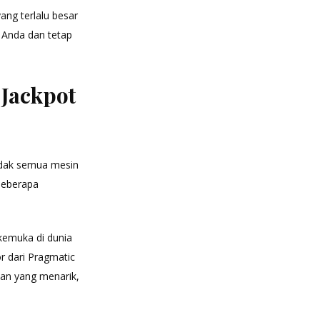
ng terlalu besar
 Anda dan tetap
Jackpot
tidak semua mesin
 beberapa
rkemuka di dunia
or dari Pragmatic
lan yang menarik,