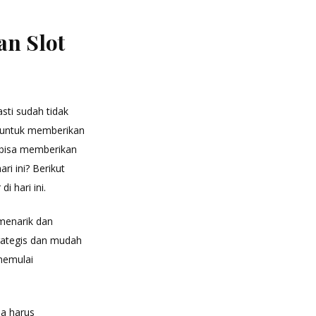
n Slot
sti sudah tidak
ar untuk memberikan
 bisa memberikan
i ini? Berikut
 hari ini.
 menarik dan
strategis dan mudah
memulai
da harus