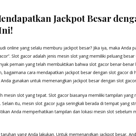
ndapatkan Jackpot Besar denga
Ini!
di online yang selalu memburu jackpot besar? Jika iya, maka Anda pa
 gacor”. Slot gacor adalah jenis mesin slot yang memiliki peluang bes
nyak pemain yang telah membuktikan bahwa slot gacor benar-benar
 bagaimana cara mendapatkan jackpot besar dengan slot gacor di har
a Anda gunakan untuk memenangkan jackpot besar dengan slot gacor di
h mesin slot yang tepat. Slot gacor biasanya memiliki tampilan yang
. Selain itu, mesin slot gacor juga seringkali berada di tempat yang 
astikan Anda memperhatikan tampilan dan lokasi mesin slot sebelum 
enis taruhan yang Anda lakukan. Untuk memenangkan jackpot besar, An