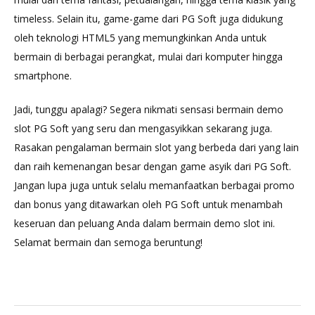
timeless. Selain itu, game-game dari PG Soft juga didukung
oleh teknologi HTML5 yang memungkinkan Anda untuk
bermain di berbagai perangkat, mulai dari komputer hingga
smartphone.
Jadi, tunggu apalagi? Segera nikmati sensasi bermain demo
slot PG Soft yang seru dan mengasyikkan sekarang juga.
Rasakan pengalaman bermain slot yang berbeda dari yang lain
dan raih kemenangan besar dengan game asyik dari PG Soft.
Jangan lupa juga untuk selalu memanfaatkan berbagai promo
dan bonus yang ditawarkan oleh PG Soft untuk menambah
keseruan dan peluang Anda dalam bermain demo slot ini.
Selamat bermain dan semoga beruntung!