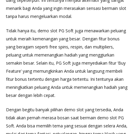
uang sepeserpun. Ini tentunya menjadi alternatif yang sangat
menarik bagi Anda yang ingin merasakan sensasi bermain slot
tanpa harus mengeluarkan modal.
Tidak hanya itu, demo slot PG Soft juga menawarkan peluang
untuk meraih kemenangan yang besar. Dengan fitur bonus
yang beragam seperti free spins, respin, dan multipliers,
peluang untuk memenangkan hadiah yang menggiurkan
semakin besar. Selain itu, PG Soft juga menyediakan fitur ‘Buy
Feature’ yang memungkinkan Anda untuk langsung membeli
fitur bonus tertentu dengan harga tertentu. Ini tentunya akan
meningkatkan peluang Anda untuk memenangkan hadiah yang
besar dengan lebih cepat.
Dengan begitu banyak pilihan demo slot yang tersedia, Anda
tidak akan pernah merasa bosan saat bermain demo slot PG
Soft. Anda bisa memilih tema yang sesuai dengan selera Anda,
mulai dari tema fantasi, petualangan, hingga tema klasik yang