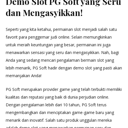
Demo Slot PG Soft yang Seru
dan Mengasyikkan!
Seperti yang kita ketahui, permainan slot menjadi salah satu
favorit para penggemar judi online. Selain memungkinkan
untuk meraih keuntungan yang besar, permainan ini juga
menawarkan sensasi yang seru dan mengasyikkan. Nah, bagi
Anda yang sedang mencari pengalaman bermain slot yang
lebih menarik, PG Soft hadir dengan demo slot yang pasti akan
memanjakan Anda!
PG Soft merupakan provider game yang telah terbukti memiliki
kualitas dan reputasi yang baik di dunia perjudian online.
Dengan pengalaman lebih dari 10 tahun, PG Soft terus
mengembangkan dan menciptakan game-game baru yang
menarik dan inovatif. Salah satu produk unggulan mereka
adalah demo slot yang menawarkan permainan seru dan