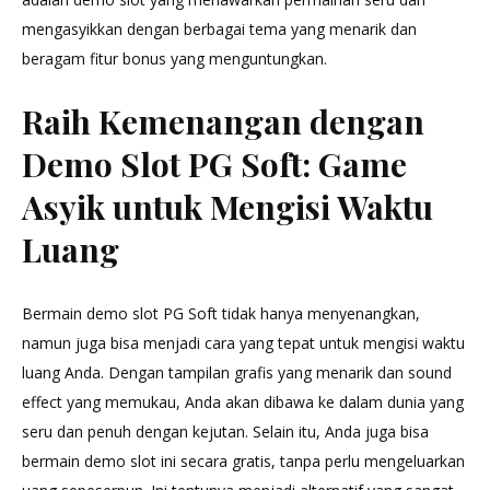
mengasyikkan dengan berbagai tema yang menarik dan
beragam fitur bonus yang menguntungkan.
Raih Kemenangan dengan
Demo Slot PG Soft: Game
Asyik untuk Mengisi Waktu
Luang
Bermain demo slot PG Soft tidak hanya menyenangkan,
namun juga bisa menjadi cara yang tepat untuk mengisi waktu
luang Anda. Dengan tampilan grafis yang menarik dan sound
effect yang memukau, Anda akan dibawa ke dalam dunia yang
seru dan penuh dengan kejutan. Selain itu, Anda juga bisa
bermain demo slot ini secara gratis, tanpa perlu mengeluarkan