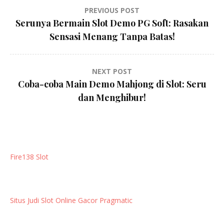
N
PREVIOUS POST
Serunya Bermain Slot Demo PG Soft: Rasakan
a
Sensasi Menang Tanpa Batas!
v
i
NEXT POST
Coba-coba Main Demo Mahjong di Slot: Seru
g
dan Menghibur!
a
s
i
Fire138 Slot
p
o
Situs Judi Slot Online Gacor Pragmatic
s