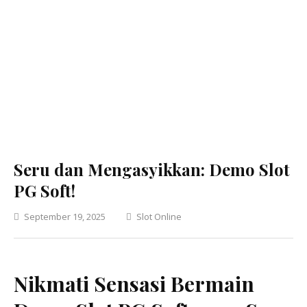
Seru dan Mengasyikkan: Demo Slot
PG Soft!
Categories
September 19, 2025
Slot Online
Nikmati Sensasi Bermain