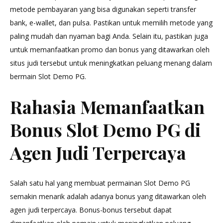
metode pembayaran yang bisa digunakan seperti transfer
bank, e-wallet, dan pulsa. Pastikan untuk memilih metode yang
paling mudah dan nyaman bagi Anda. Selain itu, pastikan juga
untuk memanfaatkan promo dan bonus yang ditawarkan oleh
situs judi tersebut untuk meningkatkan peluang menang dalam
bermain Slot Demo PG.
Rahasia Memanfaatkan
Bonus Slot Demo PG di
Agen Judi Terpercaya
Salah satu hal yang membuat permainan Slot Demo PG
semakin menarik adalah adanya bonus yang ditawarkan oleh
agen judi terpercaya. Bonus-bonus tersebut dapat