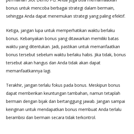
bonus untuk mencoba berbagai strategi dalam bermain,
sehingga Anda dapat menemukan strategi yang paling efektif.
Ketiga, jangan lupa untuk memperhatikan waktu berlaku
bonus. Kebanyakan bonus yang ditawarkan memiliki batas
waktu yang ditentukan. Jadi, pastikan untuk memanfaatkan
bonus tersebut sebelum waktu berlaku habis. Jika tidak, bonus
tersebut akan hangus dan Anda tidak akan dapat
memanfaatkannya lagi.
Terakhir, jangan terlalu fokus pada bonus. Meskipun bonus
dapat memberikan keuntungan tambahan, namun tetaplah
bermain dengan bijak dan bertanggung jawab. Jangan sampai
keinginan untuk mendapatkan bonus membuat Anda terlalu
berambisi dan bermain secara tidak terkontrol.