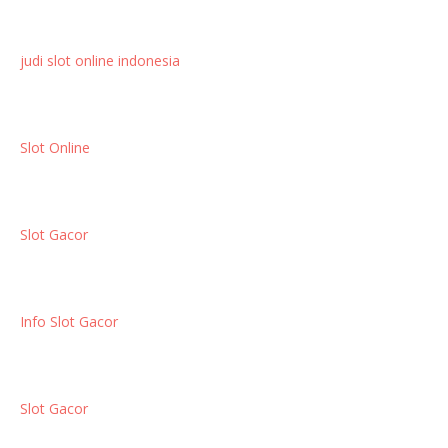
s
judi slot online indonesia
Slot Online
Slot Gacor
Info Slot Gacor
Slot Gacor