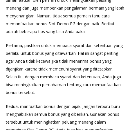
dimanfaatkan oleh pemain untuk meningkatkan peluang
menang dan juga memberikan pengalaman bermain yang lebih
menyenangkan. Namun, tidak semua pemain tahu cara
memanfaatkan bonus Slot Demo PG dengan baik. Berikut
adalah beberapa tips yang bisa Anda pakai:
Pertama, pastikan untuk membaca syarat dan ketentuan yang
berlaku untuk bonus yang ditawarkan. Hal ini sangat penting
agar Anda tidak kecewa jika tidak menerima bonus yang
dijanjikan karena tidak memenuhi syarat yang ditetapkan.
Selain itu, dengan membaca syarat dan ketentuan, Anda juga
bisa meningkatkan pemahaman tentang cara memanfaatkan
bonus tersebut.
Kedua, manfaatkan bonus dengan bijak. Jangan terburu-buru
menghabiskan semua bonus yang diberikan. Gunakan bonus
tersebut untuk meningkatkan peluang menang dalam
permainan Slot Demo PG. Anda juga bisa memanfaatkan