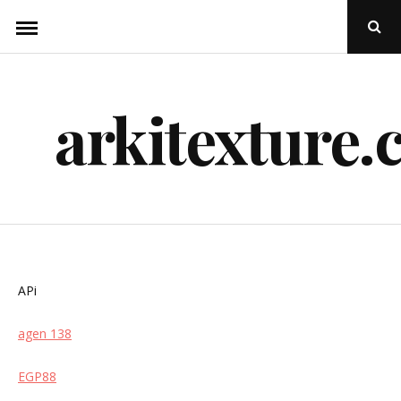
Skip
Ope
to
Sear
Popu
content
arkitexture
APi
agen 138
EGP88