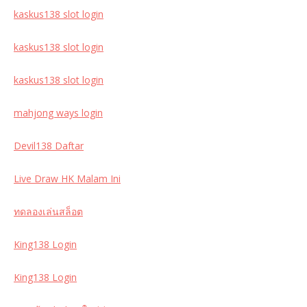
kaskus138 slot login
kaskus138 slot login
kaskus138 slot login
mahjong ways login
Devil138 Daftar
Live Draw HK Malam Ini
ทดลองเล่นสล็อต
King138 Login
King138 Login