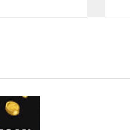
Open
Search
Popup
om