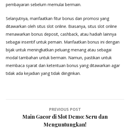
pembayaran sebelum memulai bermain.
Selanjutnya, manfaatkan fitur bonus dan promosi yang
ditawarkan oleh situs slot online. Biasanya, situs slot online
menawarkan bonus deposit, cashback, atau hadiah lainnya
sebagai insentif untuk pemain. Manfaatkan bonus ini dengan
bijak untuk meningkatkan peluang menang atau sebagai
modal tambahan untuk bermain. Namun, pastikan untuk
membaca syarat dan ketentuan bonus yang ditawarkan agar
tidak ada kejadian yang tidak diinginkan.
N
PREVIOUS POST
Main Gacor di Slot Demo: Seru dan
a
Menguntungkan!