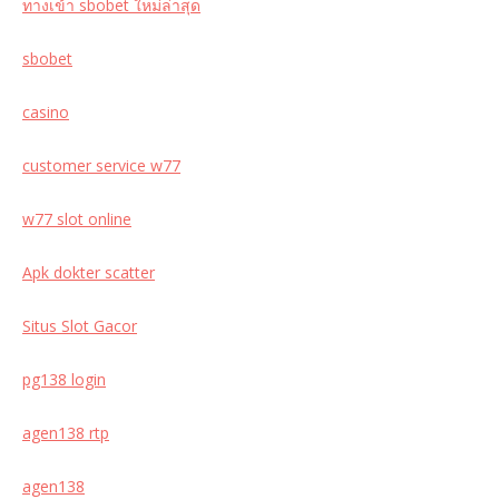
ทางเข้า sbobet ใหม่ล่าสุด
sbobet
casino
customer service w77
w77 slot online
Apk dokter scatter
Situs Slot Gacor
pg138 login
agen138 rtp
agen138