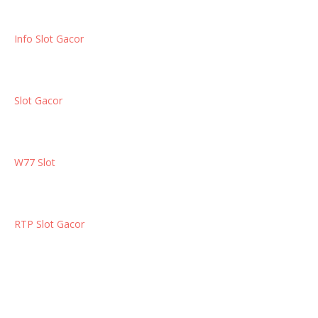
Info Slot Gacor
Slot Gacor
W77 Slot
RTP Slot Gacor