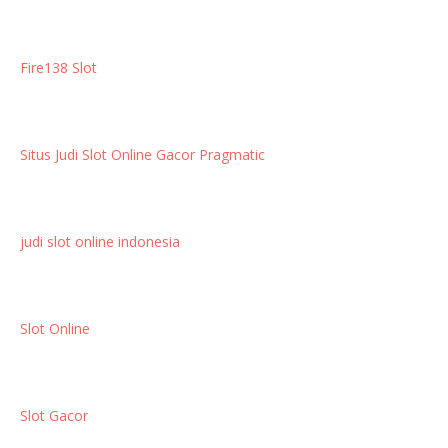
a
s
Fire138 Slot
i
p
o
Situs Judi Slot Online Gacor Pragmatic
s
judi slot online indonesia
Slot Online
Slot Gacor