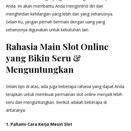
Anda. Ini akan membantu Anda mengontrol diri dan
menghindari kehilangan uang lebih dari yang seharusnya.
Selain itu, jangan pernah bermain dengan uang yang
seharusnya digunakan untuk kebutuhan lain.
Rahasia Main Slot Online
yang Bikin Seru &
Menguntungkan
Selain tips di atas, ada juga beberapa rahasia yang dapat Anda
terapkan untuk membuat permainan slot online menjadi lebih
seru dan menguntungkan. Berikut adalah beberapa di
antaranya:
1. Pahami Cara Kerja Mesin Slot