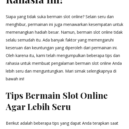
Siapa yang tidak suka bermain slot online? Selain seru dan
menghibur, permainan ini juga menawarkan kesempatan untuk
memenangkan hadiah besar. Namun, bermain slot online tidak
selalu semudah itu. Ada banyak faktor yang memengaruhi
keseruan dan keuntungan yang diperoleh dari permainan ini.
Oleh karena itu, kami telah mengumpulkan beberapa tips dan
rahasia untuk membuat pengalaman bermain slot online Anda
lebih seru dan menguntungkan. Mari simak selengkapnya di
bawah ini!
Tips Bermain Slot Online
Agar Lebih Seru
Berikut adalah beberapa tips yang dapat Anda terapkan saat