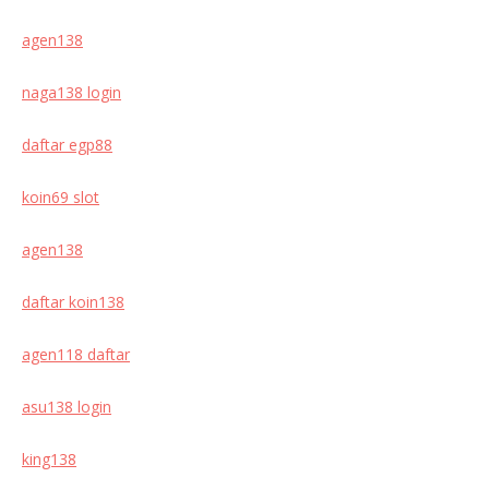
agen138
naga138 login
daftar egp88
koin69 slot
agen138
daftar koin138
agen118 daftar
asu138 login
king138