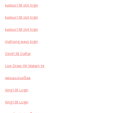
kaskus138 slot login
kaskus138 slot login
kaskus138 slot login
mahjong ways login
Devil138 Daftar
Live Draw HK Malam Ini
ทดลองเล่นสล็อต
King138 Login
King138 Login