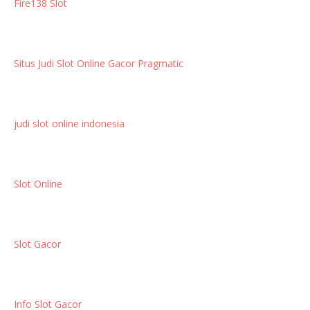
Fire138 Slot
i
p
o
Situs Judi Slot Online Gacor Pragmatic
s
judi slot online indonesia
Slot Online
Slot Gacor
Info Slot Gacor