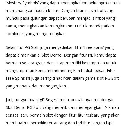
‘Mystery Symbols’ yang dapat meningkatkan peluangmu untuk
memenangkan hadiah besar. Dengan fitur ini, simbol yang
muncul pada gulungan dapat berubah menjadi simbol yang
sama, meningkatkan kemungkinanmu untuk mendapatkan
kombinasi yang menguntungkan.
Selain itu, PG Soft juga menyediakan fitur ‘Free Spins’ yang
dapat dimainkan di Slot Demo. Dengan fitur ini, kamu dapat
bermain secara gratis dan tetap memiliki kesempatan untuk
mengumpulkan koin dan memenangkan hadiah besar. Fitur
Free Spins ini juga sering dihadirkan dalam game slot PG Soft
yang menarik dan menegangkan.
Jadi, tunggu apa lagi? Segera mulai petualanganmu dengan
Slot Demo PG Soft yang menarik dan menegangkan. Nikmati
sensasi seru bermain slot dengan fitur-fitur terbaru yang akan
membuatmu semakin tertantang dan terhibur. Jangan lupa