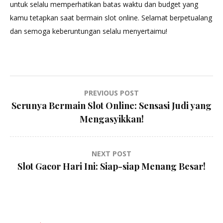
untuk selalu memperhatikan batas waktu dan budget yang
kamu tetapkan saat bermain slot online. Selamat berpetualang
dan semoga keberuntungan selalu menyertaimu!
N
PREVIOUS POST
Serunya Bermain Slot Online: Sensasi Judi yang
a
Mengasyikkan!
v
i
NEXT POST
Slot Gacor Hari Ini: Siap-siap Menang Besar!
g
a
s