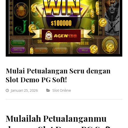
Mulai Petualangan Seru dengan
Slot Demo PG Soft!
Categories
Januari 25, 2026
Slot Online
Mulailah Petualanganmu