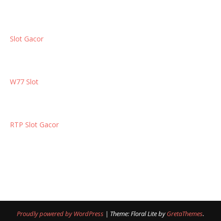
Slot Gacor
W77 Slot
RTP Slot Gacor
Proudly powered by WordPress
|
Theme: Floral Lite by
GretaThemes
.