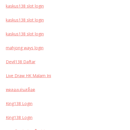
kaskus138 slot login
kaskus138 slot login
kaskus138 slot login
mahjong ways login
Devil138 Daftar
Live Draw HK Malam Ini
ทดลองเล่นสล็อต
King138 Login
King138 Login