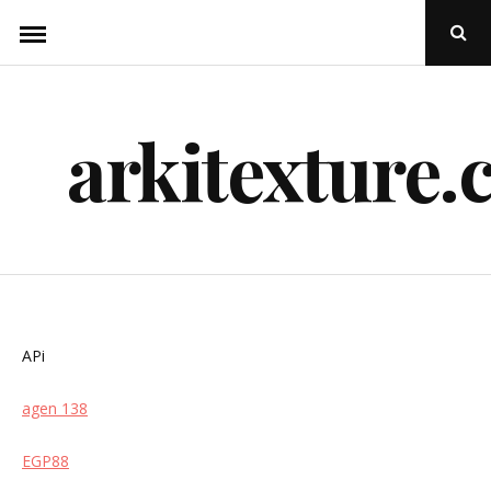
Skip
Ope
to
Sear
Popu
content
arkitexture
APi
agen 138
EGP88