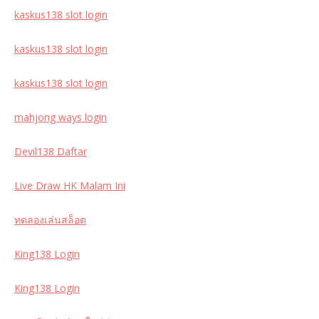
kaskus138 slot login
kaskus138 slot login
kaskus138 slot login
mahjong ways login
Devil138 Daftar
Live Draw HK Malam Ini
ทดลองเล่นสล็อต
King138 Login
King138 Login