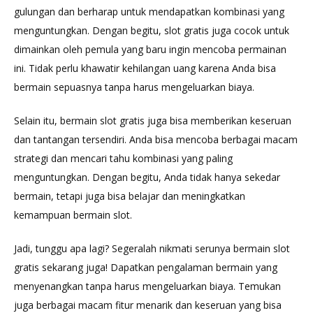
gulungan dan berharap untuk mendapatkan kombinasi yang
menguntungkan. Dengan begitu, slot gratis juga cocok untuk
dimainkan oleh pemula yang baru ingin mencoba permainan
ini. Tidak perlu khawatir kehilangan uang karena Anda bisa
bermain sepuasnya tanpa harus mengeluarkan biaya.
Selain itu, bermain slot gratis juga bisa memberikan keseruan
dan tantangan tersendiri. Anda bisa mencoba berbagai macam
strategi dan mencari tahu kombinasi yang paling
menguntungkan. Dengan begitu, Anda tidak hanya sekedar
bermain, tetapi juga bisa belajar dan meningkatkan
kemampuan bermain slot.
Jadi, tunggu apa lagi? Segeralah nikmati serunya bermain slot
gratis sekarang juga! Dapatkan pengalaman bermain yang
menyenangkan tanpa harus mengeluarkan biaya. Temukan
juga berbagai macam fitur menarik dan keseruan yang bisa