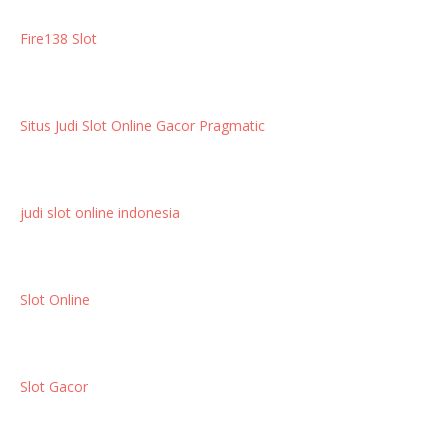
i
Fire138 Slot
p
o
Situs Judi Slot Online Gacor Pragmatic
s
judi slot online indonesia
Slot Online
Slot Gacor