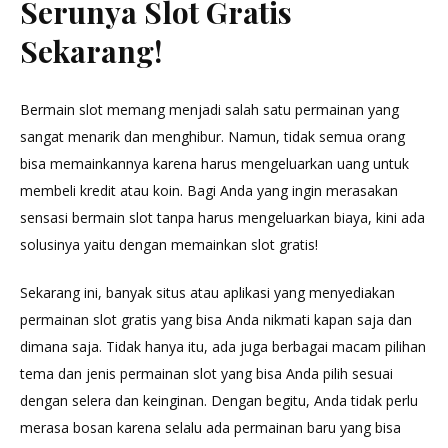
Serunya Slot Gratis
Sekarang!
Bermain slot memang menjadi salah satu permainan yang
sangat menarik dan menghibur. Namun, tidak semua orang
bisa memainkannya karena harus mengeluarkan uang untuk
membeli kredit atau koin. Bagi Anda yang ingin merasakan
sensasi bermain slot tanpa harus mengeluarkan biaya, kini ada
solusinya yaitu dengan memainkan slot gratis!
Sekarang ini, banyak situs atau aplikasi yang menyediakan
permainan slot gratis yang bisa Anda nikmati kapan saja dan
dimana saja. Tidak hanya itu, ada juga berbagai macam pilihan
tema dan jenis permainan slot yang bisa Anda pilih sesuai
dengan selera dan keinginan. Dengan begitu, Anda tidak perlu
merasa bosan karena selalu ada permainan baru yang bisa