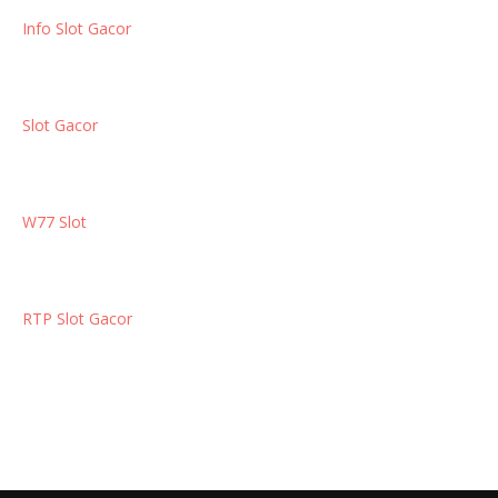
Info Slot Gacor
Slot Gacor
W77 Slot
RTP Slot Gacor