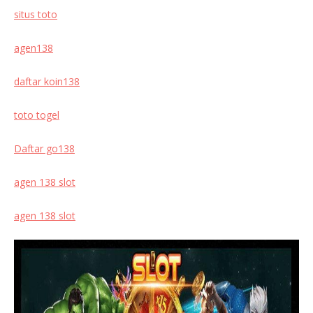
situs toto
agen138
daftar koin138
toto togel
Daftar go138
agen 138 slot
agen 138 slot