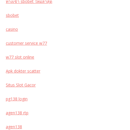
ทางเข้า sbobet ใหม่ล่าสุด
sbobet
casino
customer service w77
w77 slot online
Apk dokter scatter
Situs Slot Gacor
pg138 login
agen138 rtp
agen138