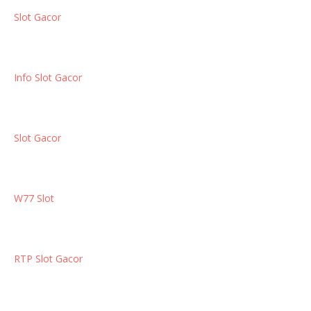
Slot Gacor
Info Slot Gacor
Slot Gacor
W77 Slot
RTP Slot Gacor