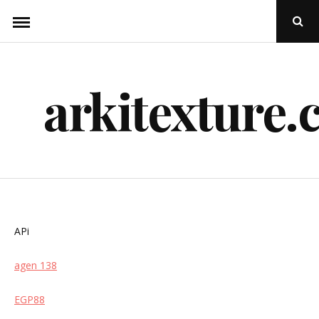
Skip
Ope
to
Sear
Popu
content
arkitexture
APi
agen 138
EGP88