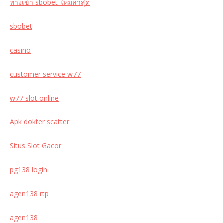
ทางเข้า sbobet ใหม่ล่าสุด
sbobet
casino
customer service w77
w77 slot online
Apk dokter scatter
Situs Slot Gacor
pg138 login
agen138 rtp
agen138