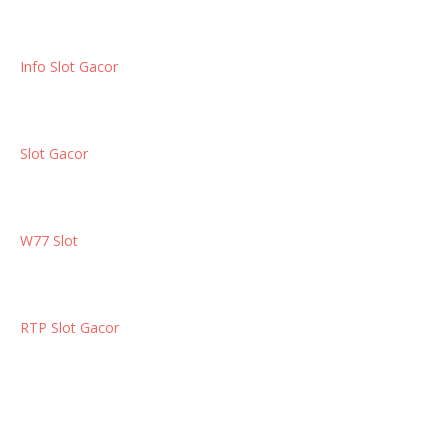
Info Slot Gacor
Slot Gacor
W77 Slot
RTP Slot Gacor