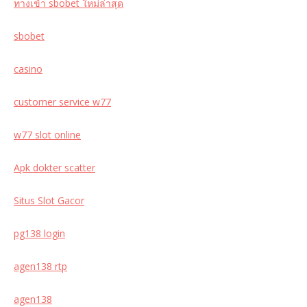
ทางเข้า sbobet ใหม่ล่าสุด
sbobet
casino
customer service w77
w77 slot online
Apk dokter scatter
Situs Slot Gacor
pg138 login
agen138 rtp
agen138