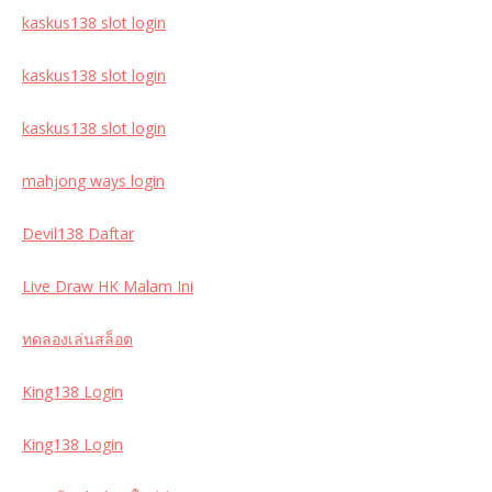
kaskus138 slot login
kaskus138 slot login
kaskus138 slot login
mahjong ways login
Devil138 Daftar
Live Draw HK Malam Ini
ทดลองเล่นสล็อต
King138 Login
King138 Login