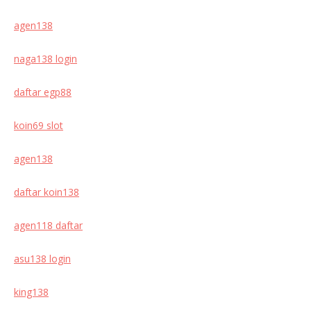
agen138
naga138 login
daftar egp88
koin69 slot
agen138
daftar koin138
agen118 daftar
asu138 login
king138