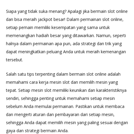
Siapa yang tidak suka menang? Apalagi jika bermain slot online
dan bisa meraih jackpot besar! Dalam permainan slot online,
setiap pemain memiliki kesempatan yang sama untuk
memenangkan hadiah besar yang ditawarkan. Namun, seperti
halnya dalam permainan apa pun, ada strategi dan trik yang
dapat meningkatkan peluang Anda untuk meraih kemenangan
tersebut.
Salah satu tips terpenting dalam bermain slot online adalah
memahami cara kerja mesin slot dan memilih mesin yang
tepat. Setiap mesin slot memiliki keunikan dan karakteristiknya
sendiri, sehingga penting untuk memahami setiap mesin
sebelum Anda memulai permainan. Pastikan untuk membaca
dan mengerti aturan dan pembayaran dari setiap mesin,
sehingga Anda dapat memilih mesin yang paling sesuai dengan
gaya dan strategi bermain Anda.