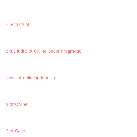
a
s
Fire138 Slot
i
p
o
Situs Judi Slot Online Gacor Pragmatic
s
judi slot online indonesia
Slot Online
Slot Gacor