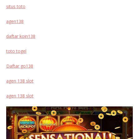
situs toto
agen138
daftar koin138
toto togel
Daftar go138
agen 138 slot
agen 138 slot