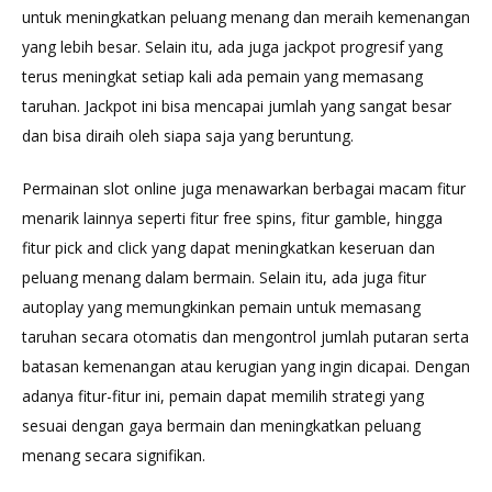
untuk meningkatkan peluang menang dan meraih kemenangan
yang lebih besar. Selain itu, ada juga jackpot progresif yang
terus meningkat setiap kali ada pemain yang memasang
taruhan. Jackpot ini bisa mencapai jumlah yang sangat besar
dan bisa diraih oleh siapa saja yang beruntung.
Permainan slot online juga menawarkan berbagai macam fitur
menarik lainnya seperti fitur free spins, fitur gamble, hingga
fitur pick and click yang dapat meningkatkan keseruan dan
peluang menang dalam bermain. Selain itu, ada juga fitur
autoplay yang memungkinkan pemain untuk memasang
taruhan secara otomatis dan mengontrol jumlah putaran serta
batasan kemenangan atau kerugian yang ingin dicapai. Dengan
adanya fitur-fitur ini, pemain dapat memilih strategi yang
sesuai dengan gaya bermain dan meningkatkan peluang
menang secara signifikan.