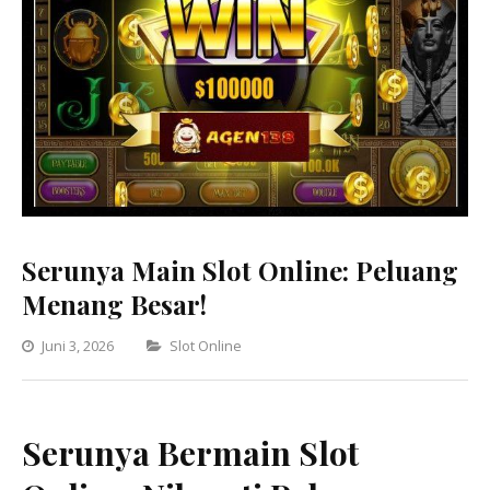
Serunya Main Slot Online: Peluang
Menang Besar!
Categories
Juni 3, 2026
Slot Online
Serunya Bermain Slot