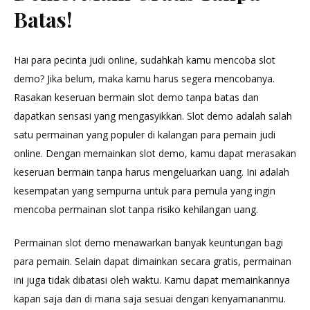
Batas!
Hai para pecinta judi online, sudahkah kamu mencoba slot
demo? Jika belum, maka kamu harus segera mencobanya.
Rasakan keseruan bermain slot demo tanpa batas dan
dapatkan sensasi yang mengasyikkan. Slot demo adalah salah
satu permainan yang populer di kalangan para pemain judi
online. Dengan memainkan slot demo, kamu dapat merasakan
keseruan bermain tanpa harus mengeluarkan uang. Ini adalah
kesempatan yang sempurna untuk para pemula yang ingin
mencoba permainan slot tanpa risiko kehilangan uang.
Permainan slot demo menawarkan banyak keuntungan bagi
para pemain. Selain dapat dimainkan secara gratis, permainan
ini juga tidak dibatasi oleh waktu. Kamu dapat memainkannya
kapan saja dan di mana saja sesuai dengan kenyamananmu.