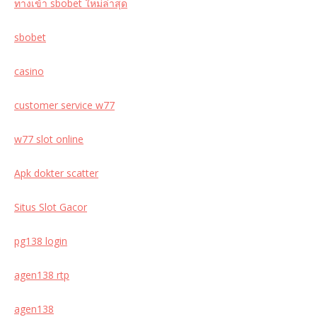
ทางเข้า sbobet ใหม่ล่าสุด
sbobet
casino
customer service w77
w77 slot online
Apk dokter scatter
Situs Slot Gacor
pg138 login
agen138 rtp
agen138