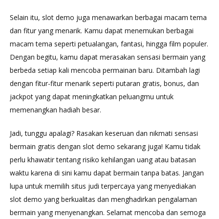
Selain itu, slot demo juga menawarkan berbagai macam tema
dan fitur yang menarik. Kamu dapat menemukan berbagai
macam tema seperti petualangan, fantasi, hingga film populer.
Dengan begitu, kamu dapat merasakan sensasi bermain yang
berbeda setiap kali mencoba permainan baru. Ditambah lagi
dengan fitur-fitur menarik seperti putaran gratis, bonus, dan
jackpot yang dapat meningkatkan peluangmu untuk
memenangkan hadiah besar.
Jadi, tunggu apalagi? Rasakan keseruan dan nikmati sensasi
bermain gratis dengan slot demo sekarang juga! Kamu tidak
perlu khawatir tentang risiko kehilangan uang atau batasan
waktu karena di sini kamu dapat bermain tanpa batas. Jangan
lupa untuk memilih situs judi terpercaya yang menyediakan
slot demo yang berkualitas dan menghadirkan pengalaman
bermain yang menyenangkan. Selamat mencoba dan semoga