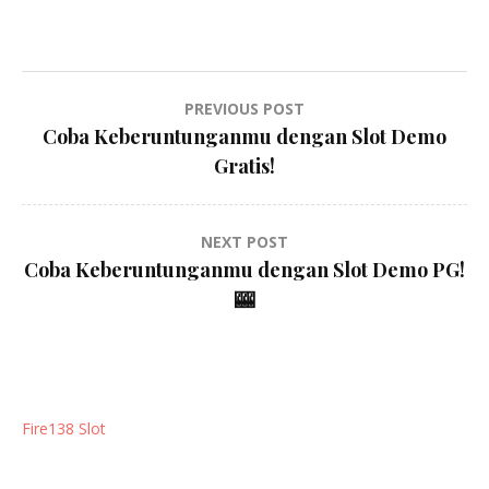
N
PREVIOUS POST
Coba Keberuntunganmu dengan Slot Demo
a
Gratis!
v
i
NEXT POST
Coba Keberuntunganmu dengan Slot Demo PG!
g
🎰
a
s
i
Fire138 Slot
p