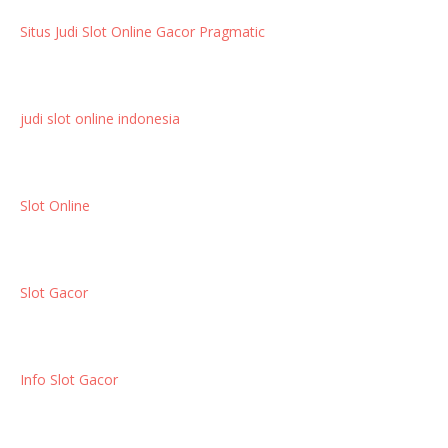
o
Situs Judi Slot Online Gacor Pragmatic
s
judi slot online indonesia
Slot Online
Slot Gacor
Info Slot Gacor