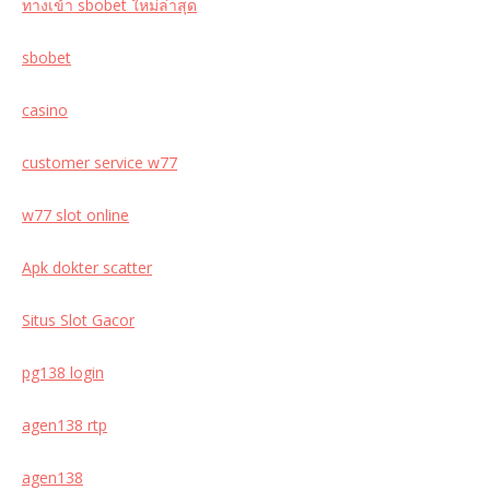
ทางเข้า sbobet ใหม่ล่าสุด
sbobet
casino
customer service w77
w77 slot online
Apk dokter scatter
Situs Slot Gacor
pg138 login
agen138 rtp
agen138