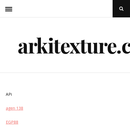
Skip
Ope
to
Sear
Popu
content
arkitexture
APi
agen 138
EGP88