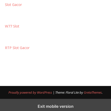
Slot Gacor
W77 Slot
RTP Slot Gacor
Proudly powered by WordPress
|
Theme: Floral Lite by
GretaThemes
.
Exit mobile version