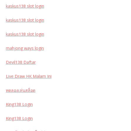
kaskus138 slot login
kaskus138 slot login
kaskus138 slot login
mahjong ways login
Devil138 Daftar
Live Draw HK Malam Ini
ทดลองเล่นสล็อต
King138 Login
King138 Login