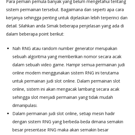
Para pemain pemula banyak yang belum mengetahui tentang
sistem permainan tersebut. Bagaimana dan seperti apa cara
kerjanya sehingga penting untuk dijelaskan lebih terperinci dan
detail. Silahkan anda Simak beberapa penjelasan yang ada di
dalam beberapa point berikut:
Nah RNG atau random number generator merupakan
sebuah algoritma yang memberikan nomor secara acak
dalam sebuah video game. Hampir semua permainan judi
online modern menggunakan sistem RNG ini terutama
untuk permainan judi slot online. Dalam permainan slot
online, sistem ini akan mengacak lambang secara acak
sehingga slot menjadi permainan yang tidak mudah
dimanipulasi.
Dalam permainan judi slot online, setiap mesin hadir
dengan sistem RNG yang berbeda-beda dimana semakin
besar presentase RNG maka akan semakin besar