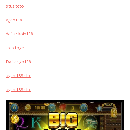
situs toto
agen138
daftar koin138
toto togel
Daftar go138
agen 138 slot
agen 138 slot