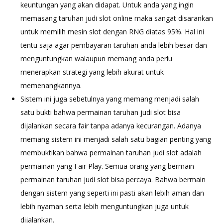
keuntungan yang akan didapat. Untuk anda yang ingin
memasang taruhan judi slot online maka sangat disarankan
untuk memilih mesin slot dengan RNG diatas 95%. Hal ini
tentu saja agar pembayaran taruhan anda lebih besar dan
menguntungkan walaupun memang anda perlu
menerapkan strategi yang lebih akurat untuk
memenangkannya.
Sistem ini juga sebetulnya yang memang menjadi salah
satu bukti bahwa permainan taruhan judi slot bisa
dijalankan secara fair tanpa adanya kecurangan. Adanya
memang sistem ini menjadi salah satu bagian penting yang
membuktikan bahwa permainan taruhan judi slot adalah
permainan yang Fair Play. Semua orang yang bermain
permainan taruhan judi slot bisa percaya. Bahwa bermain
dengan sistem yang seperti ini pasti akan lebih aman dan
lebih nyaman serta lebih menguntungkan juga untuk
dijalankan.