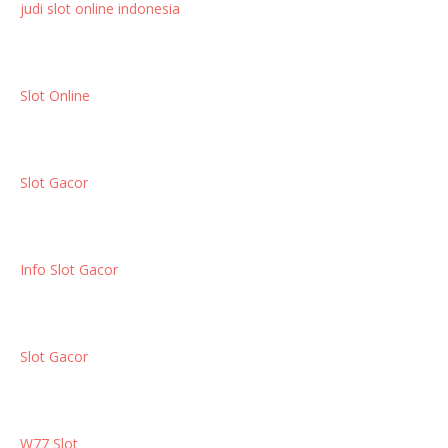
judi slot online indonesia
Slot Online
Slot Gacor
Info Slot Gacor
Slot Gacor
W77 Slot