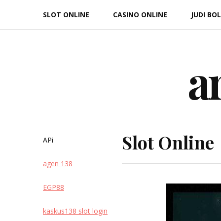
Skip
SLOT ONLINE
CASINO ONLINE
JUDI BO
to
content
a
Slot Online
APi
agen 138
EGP88
kaskus138 slot login