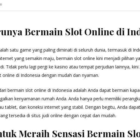
s
ne
unya Bermain Slot Online di In
alah satu game yang paling diminati di seluruh dunia, termasuk di In
ernet yang semakin maju, bermain slot online kini menjadi pilihan y
di. Tidak perlu lagi pergi ke kasino atau tempat perjudian lainnya, kin
t online di Indonesia dengan mudah dan nyaman.
ri bermain slot online di Indonesia adalah Anda dapat bermain kapa
galkan kenyamanan rumah Anda. Anda hanya perlu memiliki perangkat
au tablet, dan koneksi internet yang stabil. Dengan begitu, Anda dap
yang tersedia di situs judi online dengan cepat dan mudah.
tuk Meraih Sensasi Bermain Slo