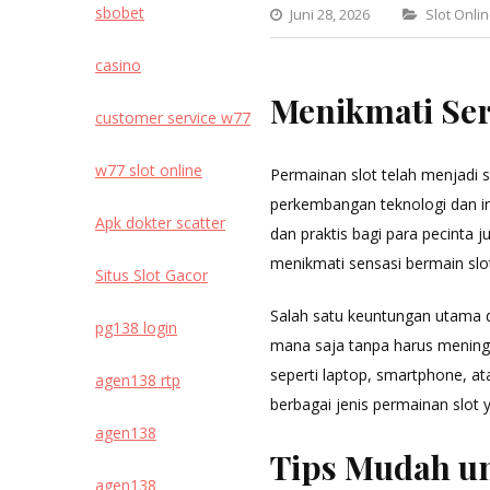
sbobet
Categorie
Juni 28, 2026
Slot Onli
casino
Menikmati Ser
customer service w77
w77 slot online
Permainan slot telah menjadi s
perkembangan teknologi dan int
Apk dokter scatter
dan praktis bagi para pecinta ju
menikmati sensasi bermain slo
Situs Slot Gacor
Salah satu keuntungan utama da
pg138 login
mana saja tanpa harus mening
seperti laptop, smartphone, at
agen138 rtp
berbagai jenis permainan slot 
agen138
Tips Mudah un
agen138