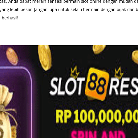
 atas, Anda dapat meraih sensasi bermain slot online dengan mudah
ang lebih besar. Jangan lupa untuk selalu bermain dengan bijak dan 
berhasil!