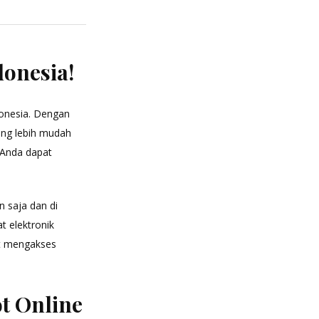
donesia!
donesia. Dengan
ang lebih mudah
i Anda dapat
n saja dan di
 elektronik
at mengakses
t Online