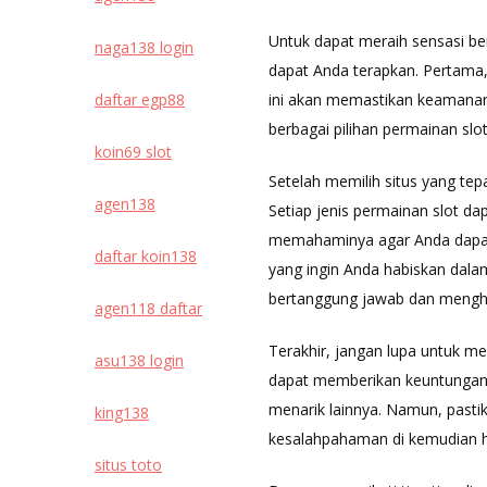
Untuk dapat meraih sensasi b
naga138 login
dapat Anda terapkan. Pertama, 
ini akan memastikan keamanan 
daftar egp88
berbagai pilihan permainan slot
koin69 slot
Setelah memilih situs yang te
agen138
Setiap jenis permainan slot da
memahaminya agar Anda dapat 
daftar koin138
yang ingin Anda habiskan dala
bertanggung jawab dan menghin
agen118 daftar
Terakhir, jangan lupa untuk me
asu138 login
dapat memberikan keuntungan t
menarik lainnya. Namun, pasti
king138
kesalahpahaman di kemudian h
situs toto