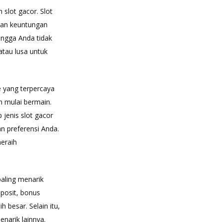
 slot gacor. Slot
 dan keuntungan
hingga Anda tidak
atau lusa untuk
e yang terpercaya
n mulai bermain.
jenis slot gacor
n preferensi Anda.
eraih
paling menarik
posit, bonus
besar. Selain itu,
narik lainnya.