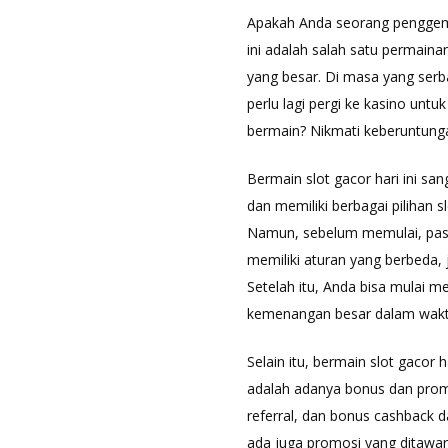
Apakah Anda seorang penggemar 
ini adalah salah satu permain
yang besar. Di masa yang serba
perlu lagi pergi ke kasino un
bermain? Nikmati keberuntunga
Bermain slot gacor hari ini sa
dan memiliki berbagai pilihan 
Namun, sebelum memulai, past
memiliki aturan yang berbeda,
Setelah itu, Anda bisa mulai 
kemenangan besar dalam waktu
Selain itu, bermain slot gacor
adalah adanya bonus dan promo
referral, dan bonus cashback 
ada juga promosi yang ditawark