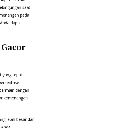
kebingungan saat
kemenangan pada
 Anda dapat
 Gacor
 yang tepat.
 persentase
n bermain dengan
ejar kemenangan
g lebih besar dari
a Anda