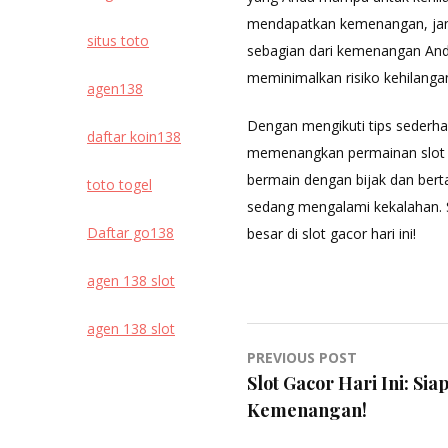
mendapatkan kemenangan, jan
situs toto
sebagian dari kemenangan And
meminimalkan risiko kehilang
agen138
Dengan mengikuti tips sederha
daftar koin138
memenangkan permainan slot ga
bermain dengan bijak dan ber
toto togel
sedang mengalami kekalahan.
Daftar go138
besar di slot gacor hari ini!
agen 138 slot
agen 138 slot
Navigasi
PREVIOUS POST
Slot Gacor Hari Ini: Si
pos
Kemenangan!