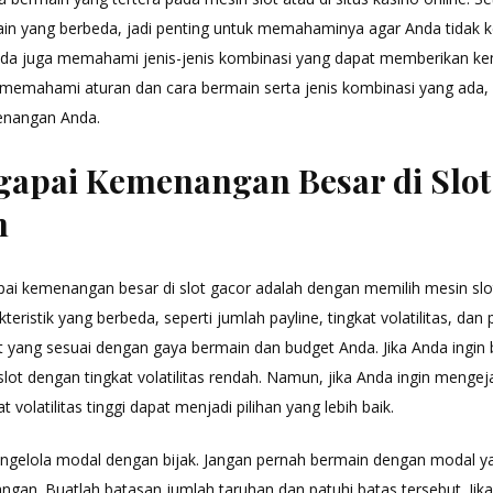
ain yang berbeda, jadi penting untuk memahaminya agar Anda tidak 
n Anda juga memahami jenis-jenis kombinasi yang dapat memberikan 
 memahami aturan dan cara bermain serta jenis kombinasi yang ada,
enangan Anda.
apai Kemenangan Besar di Slot
h
i kemenangan besar di slot gacor adalah dengan memilih mesin slot
teristik yang berbeda, seperti jumlah payline, tingkat volatilitas, dan
ot yang sesuai dengan gaya bermain dan budget Anda. Jika Anda ingi
 slot dengan tingkat volatilitas rendah. Namun, jika Anda ingin meng
 volatilitas tinggi dapat menjadi pilihan yang lebih baik.
ngelola modal dengan bijak. Jangan pernah bermain dengan modal yan
gan. Buatlah batasan jumlah taruhan dan patuhi batas tersebut. Jik