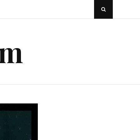
Open
Search
Popup
om