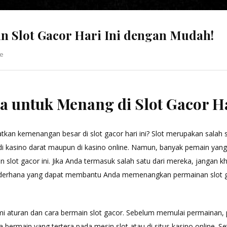
 Slot Gacor Hari Ini dengan Mudah!
s
ne
a untuk Menang di Slot Gacor Ha
atkan kemenangan besar di slot gacor hari ini? Slot merupakan salah
 di kasino darat maupun di kasino online. Namun, banyak pemain yang
lot gacor ini. Jika Anda termasuk salah satu dari mereka, jangan k
derhana yang dapat membantu Anda memenangkan permainan slot gac
 aturan dan cara bermain slot gacor. Sebelum memulai permainan, 
bermain yang tertera pada mesin slot atau di situs kasino online. Se