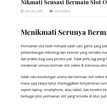
Nikmati Sensasi Bermain Slot 
Categories
Juni 28, 2026
Slot Online
Menikmati Serunya Bermai
Permainan slot telah menjadi salah satu game yang pali
perkembangan teknologi dan internet yang semakin maju
dan praktis bagi para pecinta judi. Tidak perlu lagi perg
menikmati sensasi bermain slot online di Indonesia d
Salah satu keuntungan utama dari bermain slot online 
mana saja tanpa harus meninggalkan kenyamanan rumah
seperti laptop, smartphone, atau tablet, dan koneksi i
berbagai jenis permainan slot yang tersedia di situs ju