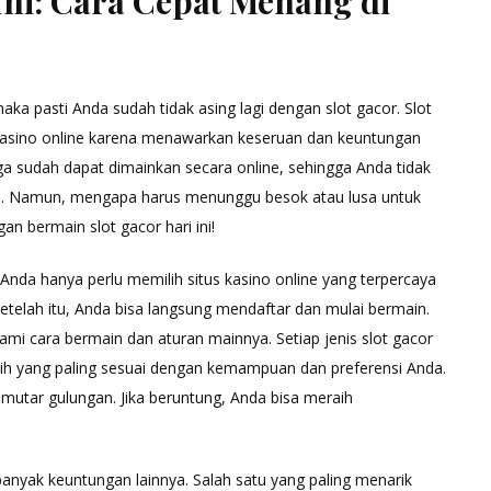
Ini: Cara Cepat Menang di
aka pasti Anda sudah tidak asing lagi dengan slot gacor. Slot
i kasino online karena menawarkan keseruan dan keuntungan
juga sudah dapat dimainkan secara online, sehingga Anda tidak
 ini. Namun, mengapa harus menunggu besok atau lusa untuk
 bermain slot gacor hari ini!
 Anda hanya perlu memilih situs kasino online yang terpercaya
Setelah itu, Anda bisa langsung mendaftar dan mulai bermain.
 cara bermain dan aturan mainnya. Setiap jenis slot gacor
lih yang paling sesuai dengan kemampuan dan preferensi Anda.
mutar gulungan. Jika beruntung, Anda bisa meraih
 banyak keuntungan lainnya. Salah satu yang paling menarik