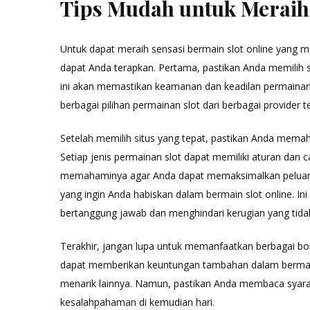
Tips Mudah untuk Meraih 
Untuk dapat meraih sensasi bermain slot online yang
dapat Anda terapkan. Pertama, pastikan Anda memilih sit
ini akan memastikan keamanan dan keadilan permainan y
berbagai pilihan permainan slot dari berbagai provider t
Setelah memilih situs yang tepat, pastikan Anda memah
Setiap jenis permainan slot dapat memiliki aturan dan 
memahaminya agar Anda dapat memaksimalkan peluang 
yang ingin Anda habiskan dalam bermain slot online. I
bertanggung jawab dan menghindari kerugian yang tidak
Terakhir, jangan lupa untuk memanfaatkan berbagai bonu
dapat memberikan keuntungan tambahan dalam bermain s
menarik lainnya. Namun, pastikan Anda membaca syarat 
kesalahpahaman di kemudian hari.