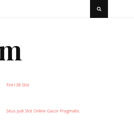
Open
Search
Popup
om
Fire138 Slot
Situs Judi Slot Online Gacor Pragmatic