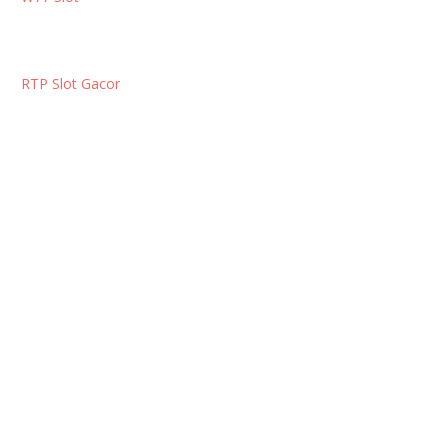
RTP Slot Gacor