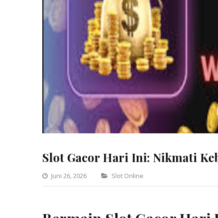
Slot Gacor Hari Ini: Nikmati 
Categories
Juni 26, 2026
Slot Online