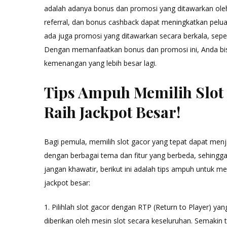
adalah adanya bonus dan promosi yang ditawarkan oleh 
referral, dan bonus cashback dapat meningkatkan pelua
ada juga promosi yang ditawarkan secara berkala, seper
Dengan memanfaatkan bonus dan promosi ini, Anda bis
kemenangan yang lebih besar lagi.
Tips Ampuh Memilih Slot 
Raih Jackpot Besar!
Bagi pemula, memilih slot gacor yang tepat dapat menjad
dengan berbagai tema dan fitur yang berbeda, sehing
jangan khawatir, berikut ini adalah tips ampuh untuk m
jackpot besar:
1. Pilihlah slot gacor dengan RTP (Return to Player) y
diberikan oleh mesin slot secara keseluruhan. Semakin