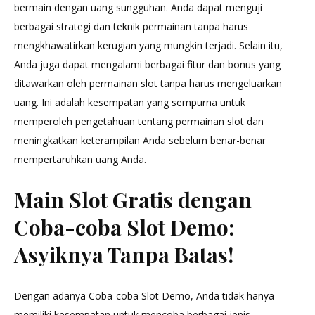
bermain dengan uang sungguhan. Anda dapat menguji
berbagai strategi dan teknik permainan tanpa harus
mengkhawatirkan kerugian yang mungkin terjadi. Selain itu,
Anda juga dapat mengalami berbagai fitur dan bonus yang
ditawarkan oleh permainan slot tanpa harus mengeluarkan
uang. Ini adalah kesempatan yang sempurna untuk
memperoleh pengetahuan tentang permainan slot dan
meningkatkan keterampilan Anda sebelum benar-benar
mempertaruhkan uang Anda.
Main Slot Gratis dengan
Coba-coba Slot Demo:
Asyiknya Tanpa Batas!
Dengan adanya Coba-coba Slot Demo, Anda tidak hanya
memiliki kesempatan untuk mencoba berbagai jenis