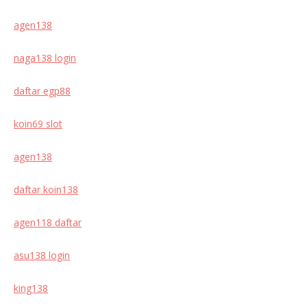
agen138
naga138 login
daftar egp88
koin69 slot
agen138
daftar koin138
agen118 daftar
asu138 login
king138