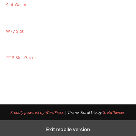
Slot Gacor
W77 Slot
RTP Slot Gacor
Proudly powered by WordPress
|
Theme: Floral Lite by
GretaThemes
.
Exit mobile version