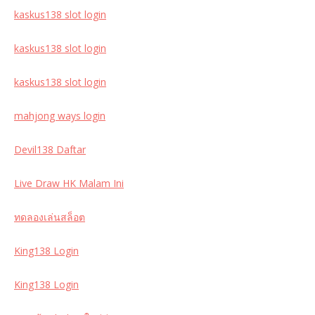
kaskus138 slot login
kaskus138 slot login
kaskus138 slot login
mahjong ways login
Devil138 Daftar
Live Draw HK Malam Ini
ทดลองเล่นสล็อต
King138 Login
King138 Login