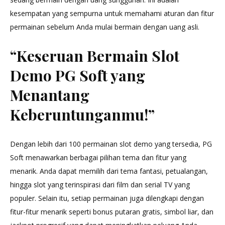
kesempatan yang sempurna untuk memahami aturan dan fitur
permainan sebelum Anda mulai bermain dengan uang asli.
“Keseruan Bermain Slot
Demo PG Soft yang
Menantang
Keberuntunganmu!”
Dengan lebih dari 100 permainan slot demo yang tersedia, PG
Soft menawarkan berbagai pilihan tema dan fitur yang
menarik. Anda dapat memilih dari tema fantasi, petualangan,
hingga slot yang terinspirasi dari film dan serial TV yang
populer. Selain itu, setiap permainan juga dilengkapi dengan
fitur-fitur menarik seperti bonus putaran gratis, simbol liar, dan