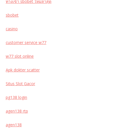
ทางเข้า sbobet ใหม่ล่าสุด
sbobet
casino
customer service w77
w77 slot online
Apk dokter scatter
Situs Slot Gacor
pg138 login
agen138 rtp
agen138