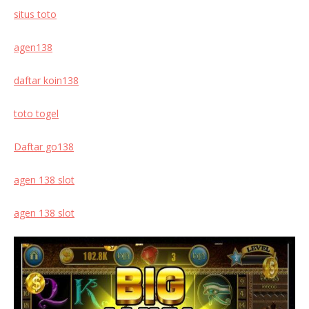
situs toto
agen138
daftar koin138
toto togel
Daftar go138
agen 138 slot
agen 138 slot