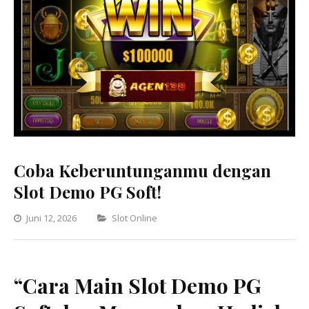
Coba Keberuntunganmu dengan
Slot Demo PG Soft!
Categories
Juni 12, 2026
Slot Online
“Cara Main Slot Demo PG