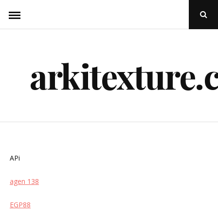
Skip
Ope
to
Sear
Popu
content
arkitexture
APi
agen 138
EGP88