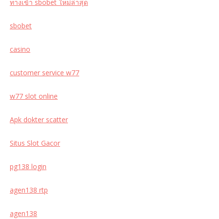
ทางเข้า sbobet ใหม่ล่าสุด
sbobet
casino
customer service w77
w77 slot online
Apk dokter scatter
Situs Slot Gacor
pg138 login
agen138 rtp
agen138