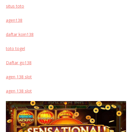
situs toto
agen138
daftar koin138
toto togel
Daftar go138
agen 138 slot
agen 138 slot