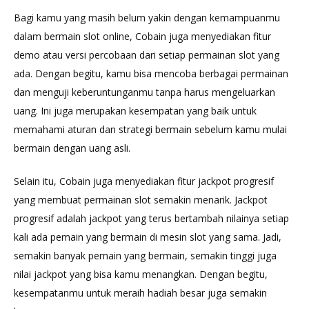
Bagi kamu yang masih belum yakin dengan kemampuanmu
dalam bermain slot online, Cobain juga menyediakan fitur
demo atau versi percobaan dari setiap permainan slot yang
ada. Dengan begitu, kamu bisa mencoba berbagai permainan
dan menguji keberuntunganmu tanpa harus mengeluarkan
uang. Ini juga merupakan kesempatan yang baik untuk
memahami aturan dan strategi bermain sebelum kamu mulai
bermain dengan uang asli.
Selain itu, Cobain juga menyediakan fitur jackpot progresif
yang membuat permainan slot semakin menarik. Jackpot
progresif adalah jackpot yang terus bertambah nilainya setiap
kali ada pemain yang bermain di mesin slot yang sama. Jadi,
semakin banyak pemain yang bermain, semakin tinggi juga
nilai jackpot yang bisa kamu menangkan. Dengan begitu,
kesempatanmu untuk meraih hadiah besar juga semakin