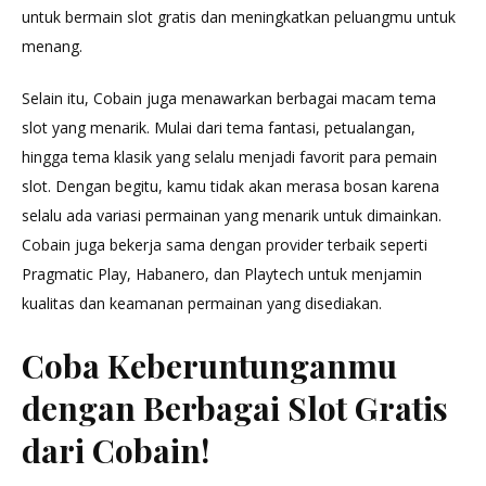
untuk bermain slot gratis dan meningkatkan peluangmu untuk
menang.
Selain itu, Cobain juga menawarkan berbagai macam tema
slot yang menarik. Mulai dari tema fantasi, petualangan,
hingga tema klasik yang selalu menjadi favorit para pemain
slot. Dengan begitu, kamu tidak akan merasa bosan karena
selalu ada variasi permainan yang menarik untuk dimainkan.
Cobain juga bekerja sama dengan provider terbaik seperti
Pragmatic Play, Habanero, dan Playtech untuk menjamin
kualitas dan keamanan permainan yang disediakan.
Coba Keberuntunganmu
dengan Berbagai Slot Gratis
dari Cobain!