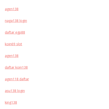
agen138
naga138 login
daftar egp88
koin69 slot
agen138
daftar koin138
agen118 daftar
asu138 login
king138