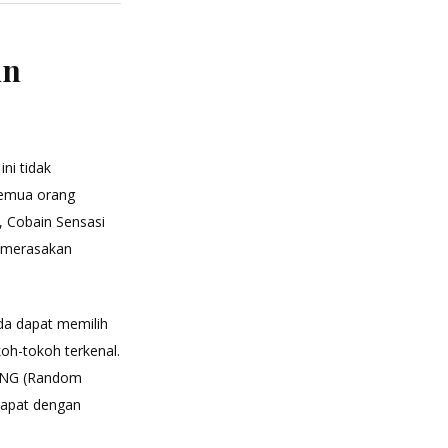
in
ni tidak
semua orang
, Cobain Sensasi
t merasakan
da dapat memilih
koh-tokoh terkenal.
 RNG (Random
dapat dengan