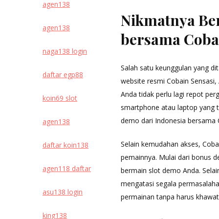
agen138
Nikmatnya Ber
agen138
bersama Cobai
naga138 login
Salah satu keunggulan yang d
daftar egp88
website resmi Cobain Sensasi
Anda tidak perlu lagi repot pe
koin69 slot
smartphone atau laptop yang 
demo dari Indonesia bersama 
agen138
Selain kemudahan akses, Coba
daftar koin138
pemainnya. Mulai dari bonus d
agen118 daftar
bermain slot demo Anda. Selai
mengatasi segala permasalaha
asu138 login
permainan tanpa harus khawati
king138