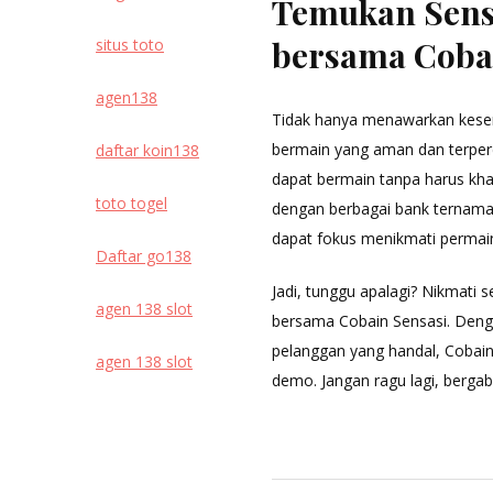
Temukan Sensa
bersama Cobai
situs toto
agen138
Tidak hanya menawarkan kese
bermain yang aman dan terper
daftar koin138
dapat bermain tanpa harus kha
toto togel
dengan berbagai bank ternama
dapat fokus menikmati permain
Daftar go138
Jadi, tunggu apalagi? Nikmat
agen 138 slot
bersama Cobain Sensasi. Deng
pelanggan yang handal, Cobain
agen 138 slot
demo. Jangan ragu lagi, berga