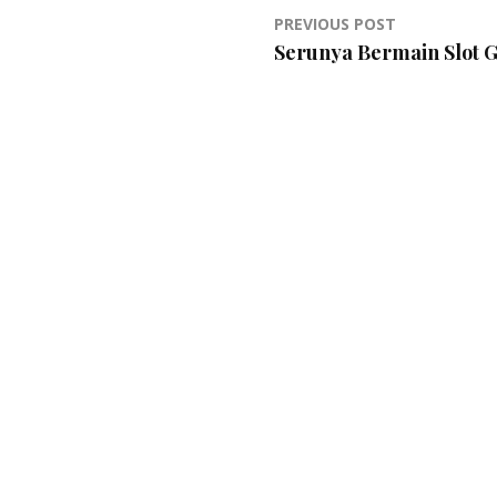
Navigasi
PREVIOUS POST
Serunya Bermain Slot Gr
pos