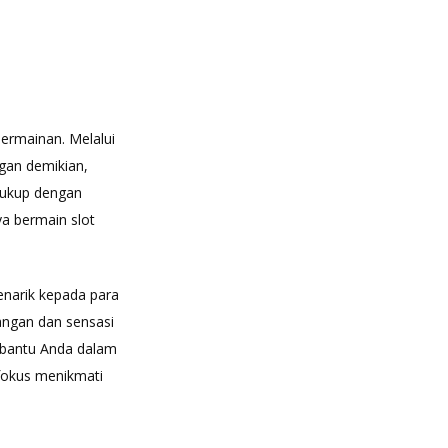
ermainan. Melalui
gan demikian,
 Cukup dengan
a bermain slot
narik kepada para
angan dan sensasi
embantu Anda dalam
fokus menikmati