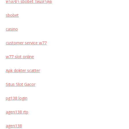
ทางเข้า sbobet ใหม่ล่าสุด
sbobet
casino
customer service w77
w77 slot online
Apk dokter scatter
Situs Slot Gacor
pg138 login
agen138 rtp
agen138