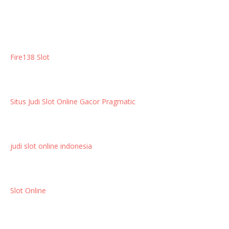
a
s
i
Fire138 Slot
p
o
Situs Judi Slot Online Gacor Pragmatic
s
judi slot online indonesia
Slot Online