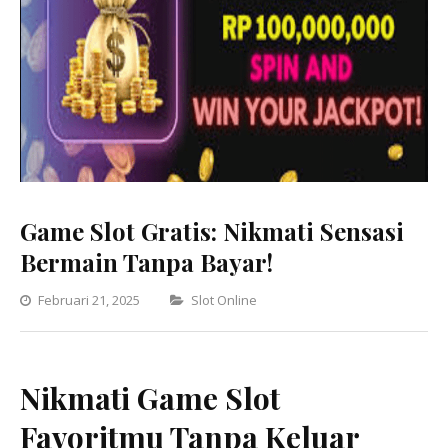
Game Slot Gratis: Nikmati Sensasi
Bermain Tanpa Bayar!
Categories
Februari 21, 2025
Slot Online
Nikmati Game Slot
Favoritmu Tanpa Keluar