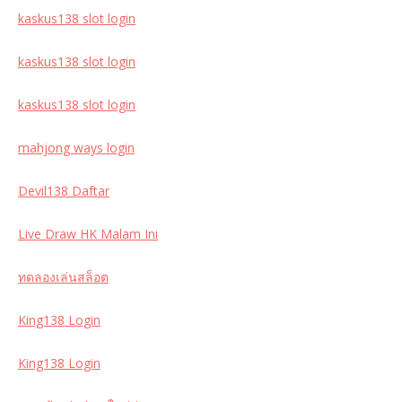
kaskus138 slot login
kaskus138 slot login
kaskus138 slot login
mahjong ways login
Devil138 Daftar
Live Draw HK Malam Ini
ทดลองเล่นสล็อต
King138 Login
King138 Login