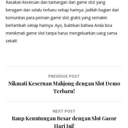
Rasakan keseruan dan tantangan dari game slot yang
beragam dan selalu terbaru setiap harinya. Jadilah bagian dari
komunitas para pemain game slot gratis yang semakin
bertambah setiap harinya. Ayo, buktikan bahwa Anda bisa
menikmati game slot tanpa harus mengeluarkan uang sama
sekali!
N
PREVIOUS POST
Nikmati Keseruan Mahjong dengan Slot Demo
a
Terbaru!
v
i
NEXT POST
Raup Keuntungan Besar dengan Slot Gacor
g
Hari Ini!