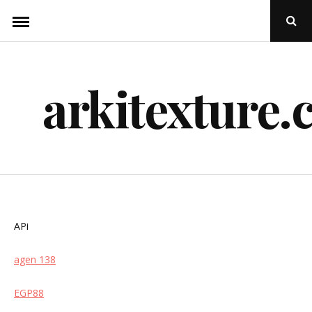
Skip
Ope
to
Sear
Popu
content
arkitexture
APi
agen 138
EGP88