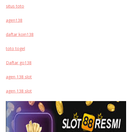
situs toto
agen138
daftar koin138
toto togel
Daftar go138
agen 138 slot
agen 138 slot