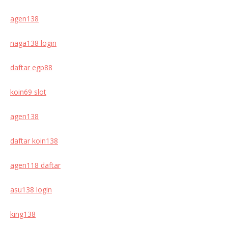
agen138
naga138 login
daftar egp88
koin69 slot
agen138
daftar koin138
agen118 daftar
asu138 login
king138