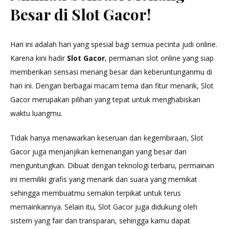
Besar di Slot Gacor!
Hari ini adalah hari yang spesial bagi semua pecinta judi online.
Karena kini hadir
Slot Gacor
, permainan slot online yang siap
memberikan sensasi menang besar dan keberuntunganmu di
hari ini. Dengan berbagai macam tema dan fitur menarik, Slot
Gacor merupakan pilihan yang tepat untuk menghabiskan
waktu luangmu.
Tidak hanya menawarkan keseruan dan kegembiraan, Slot
Gacor juga menjanjikan kemenangan yang besar dan
menguntungkan. Dibuat dengan teknologi terbaru, permainan
ini memiliki grafis yang menarik dan suara yang memikat
sehingga membuatmu semakin terpikat untuk terus
memainkannya. Selain itu, Slot Gacor juga didukung oleh
sistem yang fair dan transparan, sehingga kamu dapat