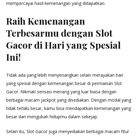
mempercayai hasil kemenangan yang didapatkan.
Raih Kemenangan
Terbesarmu dengan Slot
Gacor di Hari yang Spesial
Ini!
Tidak ada yang lebih menyenangkan selain merayakan hari
yang spesial dengan kemenangan besar di permainan Slot
Gacor. Nikmati sensasi menang yang luar biasa dengan
berbagai macam jackpot yang disediakan. Dengan modal yang
tidak terlalu besar, kamu bisa mendapatkan kemenangan yang
besar dan mengubah hidupmu dalam sekejap.
Selain itu, Slot Gacor juga menyediakan berbagai macam fitur