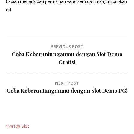
hadiah menarik dari permainan yang seru dan menguntungkan
ini!
N
PREVIOUS POST
Coba Keberuntunganmu dengan Slot Demo
a
Gratis!
v
i
NEXT POST
Coba Keberuntunganmu dengan Slot Demo PG!
g
a
s
Fire138 Slot
i