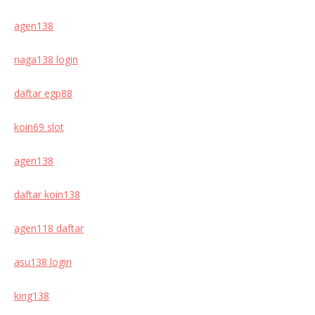
agen138
naga138 login
daftar egp88
koin69 slot
agen138
daftar koin138
agen118 daftar
asu138 login
king138