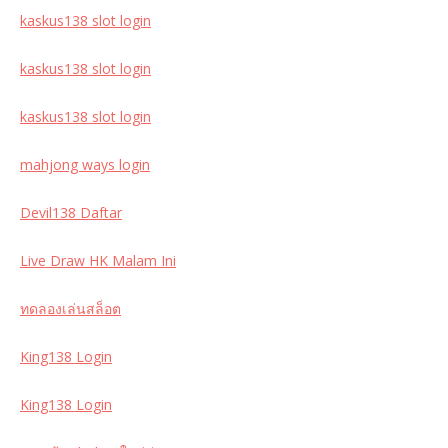
kaskus138 slot login
kaskus138 slot login
kaskus138 slot login
mahjong ways login
Devil138 Daftar
Live Draw HK Malam Ini
ทดลองเล่นสล็อต
King138 Login
King138 Login