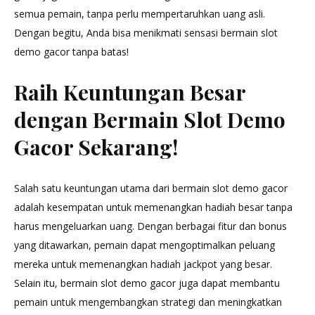
semua pemain, tanpa perlu mempertaruhkan uang asli.
Dengan begitu, Anda bisa menikmati sensasi bermain slot
demo gacor tanpa batas!
Raih Keuntungan Besar
dengan Bermain Slot Demo
Gacor Sekarang!
Salah satu keuntungan utama dari bermain slot demo gacor
adalah kesempatan untuk memenangkan hadiah besar tanpa
harus mengeluarkan uang. Dengan berbagai fitur dan bonus
yang ditawarkan, pemain dapat mengoptimalkan peluang
mereka untuk memenangkan hadiah jackpot yang besar.
Selain itu, bermain slot demo gacor juga dapat membantu
pemain untuk mengembangkan strategi dan meningkatkan