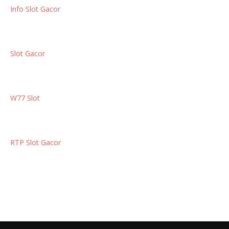
Info Slot Gacor
Slot Gacor
W77 Slot
RTP Slot Gacor