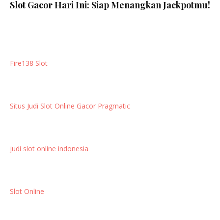
Slot Gacor Hari Ini: Siap Menangkan Jackpotmu!
g
a
s
Fire138 Slot
i
p
o
Situs Judi Slot Online Gacor Pragmatic
s
judi slot online indonesia
Slot Online