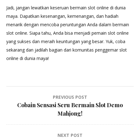
Jadi, jangan lewatkan keseruan bermain slot online di dunia
maya. Dapatkan kesenangan, kemenangan, dan hadiah
menarik dengan mencoba peruntungan Anda dalam bermain
slot online. Siapa tahu, Anda bisa menjadi pemain slot online
yang sukses dan meraih keuntungan yang besar. Yuk, coba
sekarang dan jadilah bagian dari komunitas penggemar slot
online di dunia maya!
N
PREVIOUS POST
Cobain Sensasi Seru Bermain Slot Demo
a
Mahjong!
v
i
NEXT POST