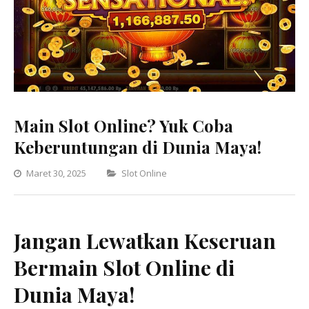
Main Slot Online? Yuk Coba
Keberuntungan di Dunia Maya!
Categories
Maret 30, 2025
Slot Online
Jangan Lewatkan Keseruan
Bermain Slot Online di
Dunia Maya!