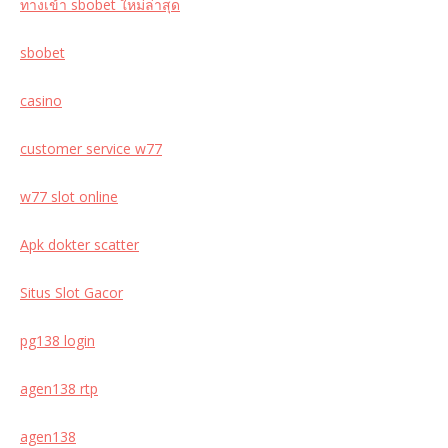
ทางเข้า sbobet ใหม่ล่าสุด
sbobet
casino
customer service w77
w77 slot online
Apk dokter scatter
Situs Slot Gacor
pg138 login
agen138 rtp
agen138