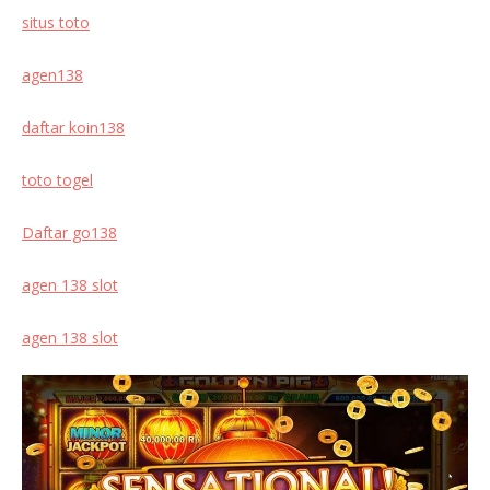
situs toto
agen138
daftar koin138
toto togel
Daftar go138
agen 138 slot
agen 138 slot