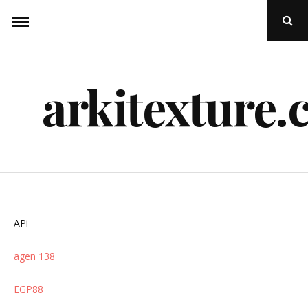
Skip
Ope
to
Sear
Popu
content
arkitexture
APi
agen 138
EGP88