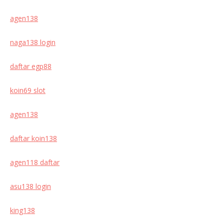
agen138
naga138 login
daftar egp88
koin69 slot
agen138
daftar koin138
agen118 daftar
asu138 login
king138