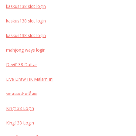
kaskus138 slot login
kaskus138 slot login
kaskus138 slot login
mahjong ways login
Devil138 Daftar
Live Draw HK Malam Ini
ทดลองเล่นสล็อต
King138 Login
King138 Login