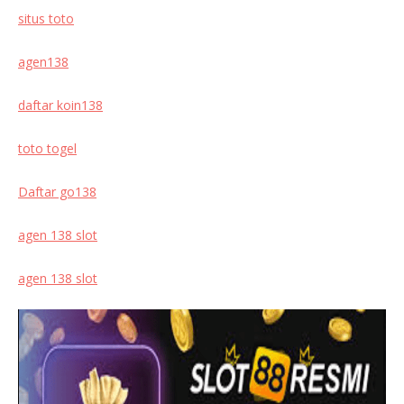
situs toto
agen138
daftar koin138
toto togel
Daftar go138
agen 138 slot
agen 138 slot