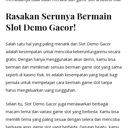
Rasakan Serunya Bermain
Slot Demo Gacor!
Salah satu hal yang paling menarik dari Slot Demo Gacor
adalah kesempatan untuk mencoba keberuntunganmu secara
gratis. Dengan hanya menggunakan akun demo, kamu bisa
bermain dan menikmati sensasi bermain game slot yang sama
seperti di kasino fisik. Ini adalah kesempatan yang tepat bagi
pemula untuk mempelajari cara bermain game slot tanpa
harus mengeluarkan uang sungguhan.
Selain itu, Slot Demo Gacor juga menawarkan berbagai
macam tema dan variasi game slot yang berbeda. Kamu bisa
memilih tema yang paling sesuai dengan selera dan mencoba
berbagai jenis game slot yang berbeda. Dengan begitu, kamu