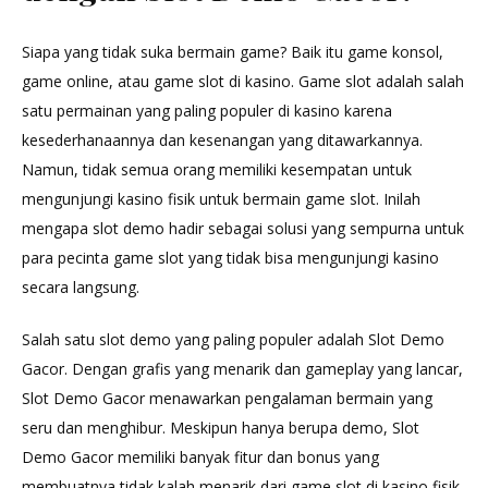
Siapa yang tidak suka bermain game? Baik itu game konsol,
game online, atau game slot di kasino. Game slot adalah salah
satu permainan yang paling populer di kasino karena
kesederhanaannya dan kesenangan yang ditawarkannya.
Namun, tidak semua orang memiliki kesempatan untuk
mengunjungi kasino fisik untuk bermain game slot. Inilah
mengapa slot demo hadir sebagai solusi yang sempurna untuk
para pecinta game slot yang tidak bisa mengunjungi kasino
secara langsung.
Salah satu slot demo yang paling populer adalah Slot Demo
Gacor. Dengan grafis yang menarik dan gameplay yang lancar,
Slot Demo Gacor menawarkan pengalaman bermain yang
seru dan menghibur. Meskipun hanya berupa demo, Slot
Demo Gacor memiliki banyak fitur dan bonus yang
membuatnya tidak kalah menarik dari game slot di kasino fisik.