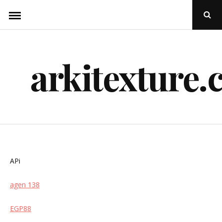
Skip
Ope
to
Sear
Popu
content
arkitexture
APi
agen 138
EGP88