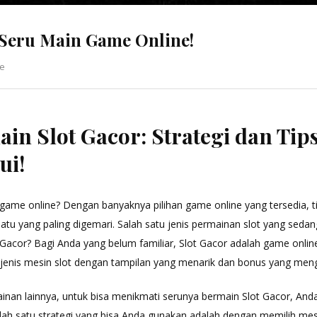
n Seru Main Game Online!
s
ne
in Slot Gacor: Strategi dan Tip
ui!
game online? Dengan banyaknya pilihan game online yang tersedia, ti
atu yang paling digemari. Salah satu jenis permainan slot yang sedang
t Gacor? Bagi Anda yang belum familiar, Slot Gacor adalah game onlin
nis mesin slot dengan tampilan yang menarik dan bonus yang meng
ainan lainnya, untuk bisa menikmati serunya bermain Slot Gacor, And
Salah satu strategi yang bisa Anda gunakan adalah dengan memilih mesi