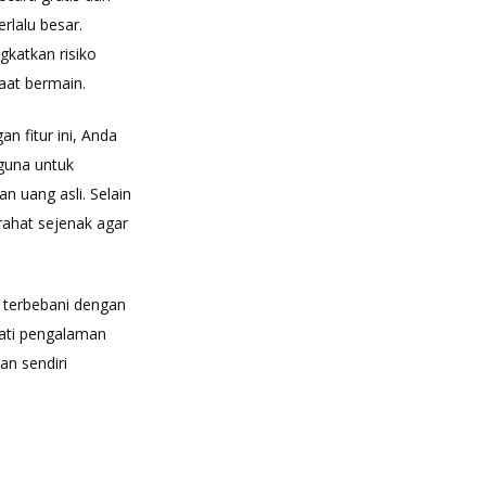
rlalu besar.
gkatkan risiko
saat bermain.
 fitur ini, Anda
rguna untuk
 uang asli. Selain
irahat sejenak agar
u terbebani dengan
ati pengalaman
an sendiri