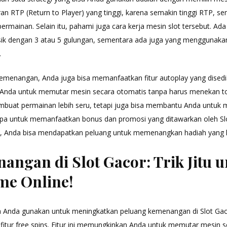
aran RTP (Return to Player) yang tinggi, karena semakin tinggi RTP, s
mainan. Selain itu, pahami juga cara kerja mesin slot tersebut. Ad
ik dengan 3 atau 5 gulungan, sementara ada juga yang menggunak
.
menangan, Anda juga bisa memanfaatkan fitur autoplay yang disedi
n Anda untuk memutar mesin secara otomatis tanpa harus menekan t
membuat permainan lebih seru, tetapi juga bisa membantu Anda untu
n lupa untuk memanfaatkan bonus dan promosi yang ditawarkan oleh S
 Anda bisa mendapatkan peluang untuk memenangkan hadiah yang le
angan di Slot Gacor: Trik Jitu 
me Online!
isa Anda gunakan untuk meningkatkan peluang kemenangan di Slot Gac
tur free spins. Fitur ini memungkinkan Anda untuk memutar mesin se