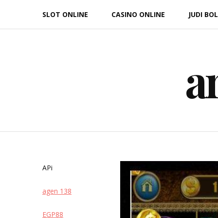
Skip
SLOT ONLINE
CASINO ONLINE
JUDI BO
to
content
a
APi
agen 138
EGP88