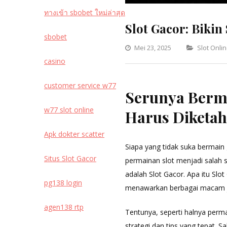
ทางเข้า sbobet ใหม่ล่าสุด
Slot Gacor: Biki
sbobet
Categorie
Mei 23, 2025
Slot Onli
casino
customer service w77
Serunya Berma
w77 slot online
Harus Diketah
Apk dokter scatter
Siapa yang tidak suka bermain 
Situs Slot Gacor
permainan slot menjadi salah s
adalah Slot Gacor. Apa itu Slo
pg138 login
menawarkan berbagai macam je
agen138 rtp
Tentunya, seperti halnya perm
strategi dan tips yang tepat. 