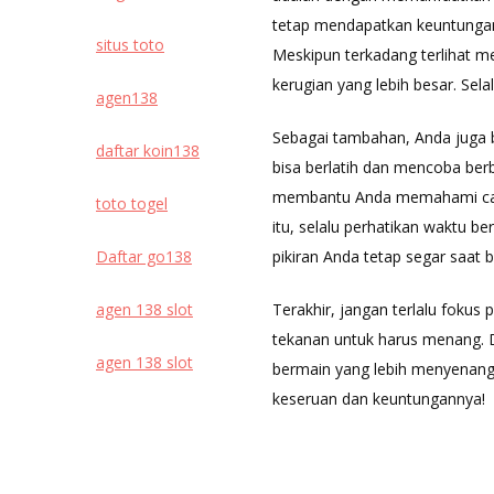
tetap mendapatkan keuntungan 
situs toto
Meskipun terkadang terlihat m
kerugian yang lebih besar. Sel
agen138
Sebagai tambahan, Anda juga b
daftar koin138
bisa berlatih dan mencoba berb
membantu Anda memahami cara 
toto togel
itu, selalu perhatikan waktu be
pikiran Anda tetap segar saat 
Daftar go138
Terakhir, jangan terlalu foku
agen 138 slot
tekanan untuk harus menang. 
agen 138 slot
bermain yang lebih menyenangk
keseruan dan keuntungannya!