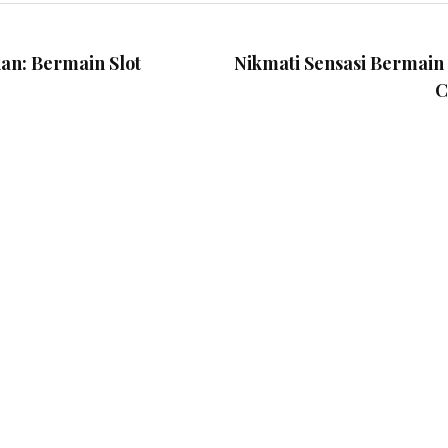
n: Bermain Slot
Nikmati Sensasi Bermain
C