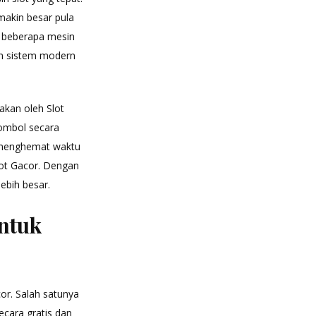
emakin besar pula
a beberapa mesin
an sistem modern
akan oleh Slot
ombol secara
k menghemat waktu
lot Gacor. Dengan
bih besar.
untuk
or. Salah satunya
cara gratis dan