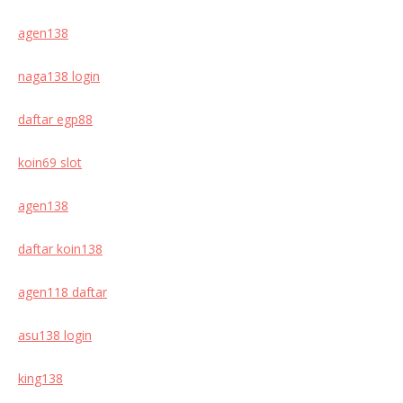
agen138
naga138 login
daftar egp88
koin69 slot
agen138
daftar koin138
agen118 daftar
asu138 login
king138