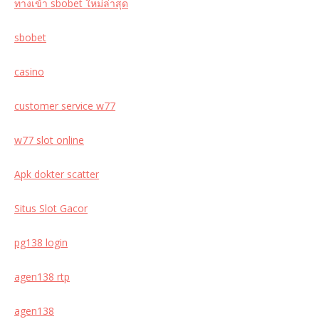
ทางเข้า sbobet ใหม่ล่าสุด
sbobet
casino
customer service w77
w77 slot online
Apk dokter scatter
Situs Slot Gacor
pg138 login
agen138 rtp
agen138