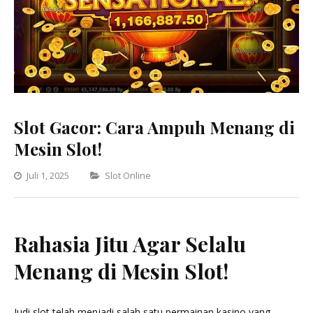
Slot Gacor: Cara Ampuh Menang di
Mesin Slot!
Categories
Juli 1, 2025
Slot Online
Rahasia Jitu Agar Selalu
Menang di Mesin Slot!
Judi slot telah menjadi salah satu permainan kasino yang